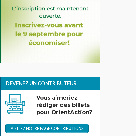
DEVENEZ UN CONTRIBUTEUR
Vous aimeriez
rédiger des billets
pour OrientAction?
VISITEZ NOTRE PAGE CONTRIBUTIONS