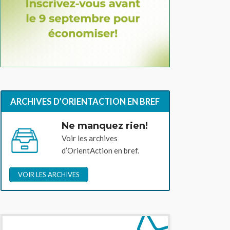
ARCHIVES D’ORIENTACTION EN BREF
Ne manquez rien!
Voir les archives
d’OrientAction en bref.
VOIR LES ARCHIVES