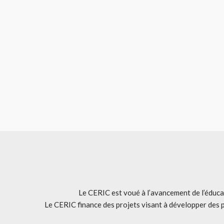
Le CERIC est voué à l’avancement de l’éducat
Le CERIC finance des projets visant à développer des 