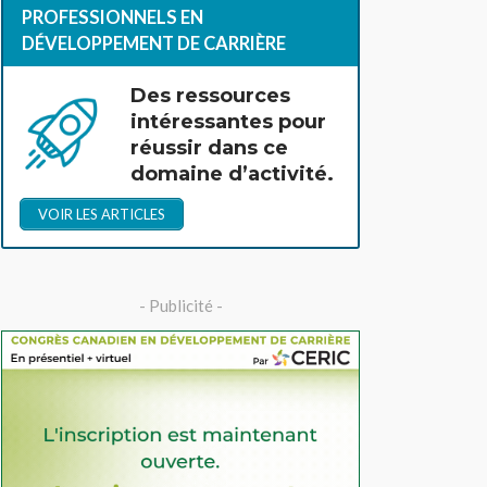
PROFESSIONNELS EN
DÉVELOPPEMENT DE CARRIÈRE
Des ressources
intéressantes pour
réussir dans ce
domaine d’activité.
VOIR LES ARTICLES
- Publicité -