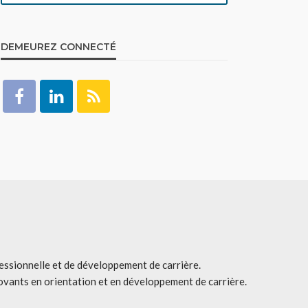
DEMEUREZ CONNECTÉ
fessionnelle et de développement de carrière.
ovants en orientation et en développement de carrière.