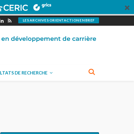
LES ARCHIVES ORIENTACTION EN BREF
LTATS DE RECHERCHE