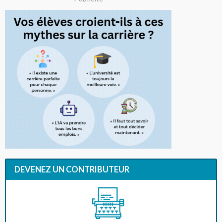
DEVENEZ UN CONTRIBUTEUR