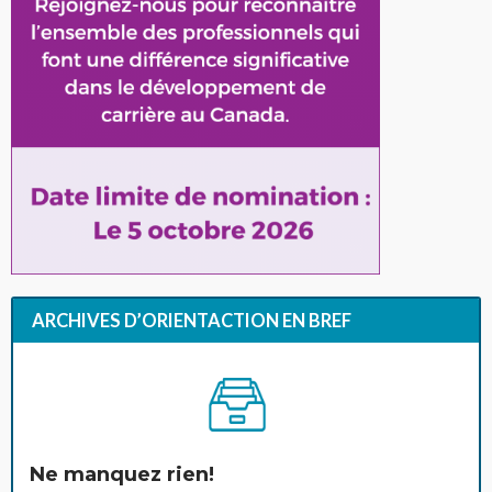
ARCHIVES D’ORIENTACTION EN BREF
Ne manquez rien!