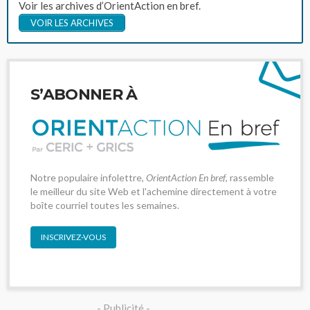
Voir les archives d’OrientAction en bref.
VOIR LES ARCHIVES
S’ABONNER À
Notre populaire infolettre,
OrientAction En bref
, rassemble
le meilleur du site Web et l'achemine directement à votre
boîte courriel toutes les semaines.
INSCRIVEZ-VOUS
- Publicité -