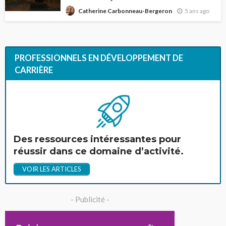
5 ans ago
Catherine Carbonneau-Bergeron
PROFESSIONNELS EN DÉVELOPPEMENT DE
CARRIÈRE
Des ressources intéressantes pour
réussir dans ce domaine d’activité.
VOIR LES ARTICLES
- Publicité -