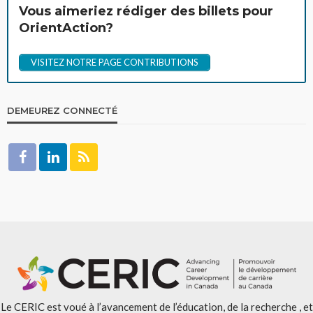
Vous aimeriez rédiger des billets pour
OrientAction?
VISITEZ NOTRE PAGE CONTRIBUTIONS
DEMEUREZ CONNECTÉ
Le CERIC est voué à l’avancement de l’éducation, de la recherche , et