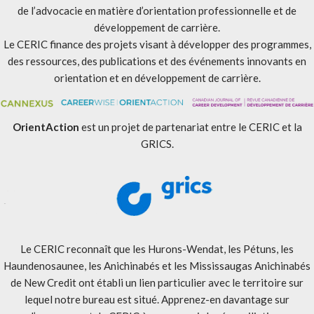
de l’advocacie en matière d’orientation professionnelle et de
développement de carrière.
Le CERIC finance des projets visant à développer des programmes,
des ressources, des publications et des événements innovants en
orientation et en développement de carrière.
OrientAction
est un projet de partenariat entre le CERIC et la
GRICS.
Le CERIC reconnaît que les Hurons-Wendat, les Pétuns, les
Haundenosaunee, les Anichinabés et les Mississaugas Anichinabés
de New Credit ont établi un lien particulier avec le territoire sur
lequel notre bureau est situé. Apprenez-en davantage sur