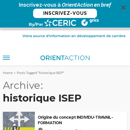
Inscrivez-vous à
OrientAction en bref
INSCRIVEZ-VOUS
Home
Posts Tagged "historique ISEP"
Archive
historique ISEP
Origine du concept INDIVIDU-TRAVAIL-
FORMATION