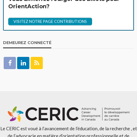
OrientAction?
VISITEZ NOTRE PAGE CONTRIBUTIONS
DEMEUREZ CONNECTÉ
Le CERIC est voué à l’avancement de l’éducation, de la recherche , et
de l’advocacie en matière d’orientation professionnelle et de