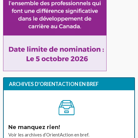
ARCHIVES D’ORIENTACTION EN BREF
Ne manquez rien!
Voir les archives d’OrientAction en bref.