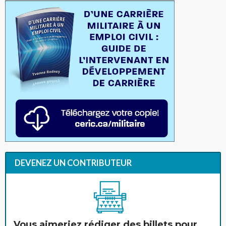
DEVENEZ UN CONTRIBUTEUR
Vous aimeriez rédiger des billets pour