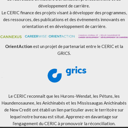
développement de carrière.
Le CERIC finance des projets visant à développer des programmes,
des ressources, des publications et des événements innovants en
orientation et en développement de carrière.
OrientAction
est un projet de partenariat entre le CERIC et la
GRICS.
Le CERIC reconnaît que les Hurons-Wendat, les Pétuns, les
Haundenosaunee, les Anichinabés et les Mississaugas Anichinabés
de New Credit ont établi un lien particulier avec le territoire sur
lequel notre bureau est situé. Apprenez-en davantage sur
l’engagement du CERIC à promouvoir la réconciliation
.