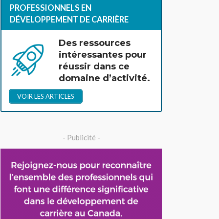
PROFESSIONNELS EN
DÉVELOPPEMENT DE CARRIÈRE
Des ressources
intéressantes pour
réussir dans ce
domaine d’activité.
VOIR LES ARTICLES
- Publicité -