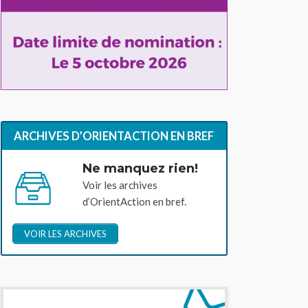
ARCHIVES D’ORIENTACTION EN BREF
Ne manquez rien!
Voir les archives
d’OrientAction en bref.
VOIR LES ARCHIVES