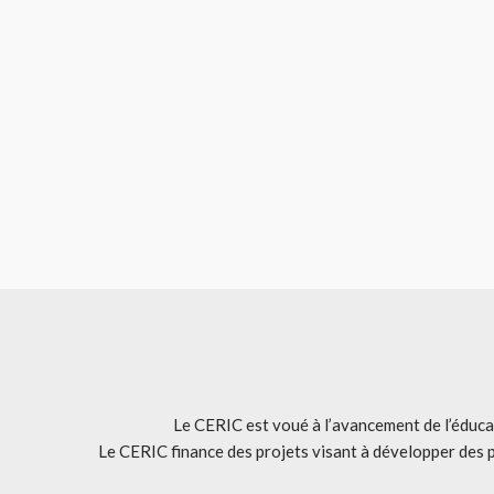
Le CERIC est voué à l’avancement de l’éducat
Le CERIC finance des projets visant à développer des 