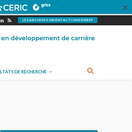
LES ARCHIVES ORIENTACTION EN BREF
LTATS DE RECHERCHE