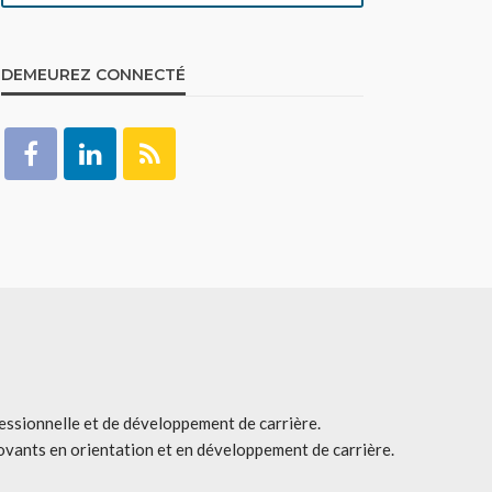
DEMEUREZ CONNECTÉ
fessionnelle et de développement de carrière.
ovants en orientation et en développement de carrière.