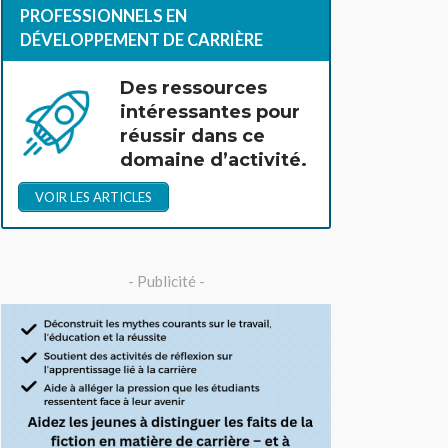
PROFESSIONNELS EN
DÉVELOPPEMENT DE CARRIÈRE
Des ressources
intéressantes pour
réussir dans ce
domaine d’activité.
VOIR LES ARTICLES
- Publicité -