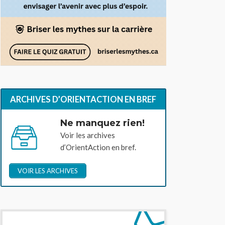
ARCHIVES D’ORIENTACTION EN BREF
Ne manquez rien!
Voir les archives
d’OrientAction en bref.
VOIR LES ARCHIVES