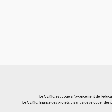
Le CERIC est voué à l’avancement de l’éducat
Le CERIC finance des projets visant à développer des 