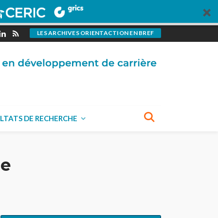
LES ARCHIVES ORIENTACTION EN BREF
LTATS DE RECHERCHE
ge