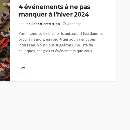
4 événements à ne pas
manquer à l’hiver 2024
Équipe OrientAction
3 ans ago
Parmi tous les événements qui auront lieu dans les
prochains mois, en voici 4 qui pourraient vous
intéresser. Nous vous suggérons une liste de
colloques, congrès et événements que vous...