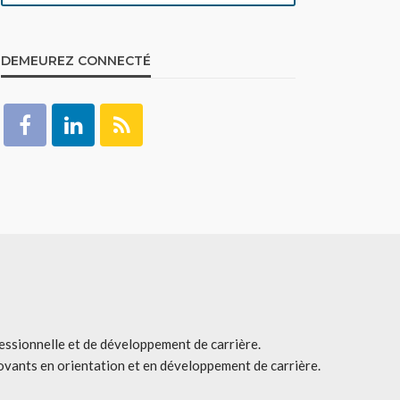
DEMEUREZ CONNECTÉ
fessionnelle et de développement de carrière.
ovants en orientation et en développement de carrière.