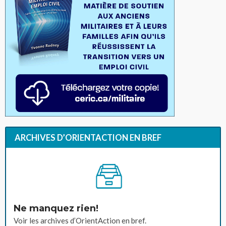
ARCHIVES D’ORIENTACTION EN BREF
Ne manquez rien!
Voir les archives d’OrientAction en bref.