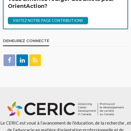
OrientAction?
VISITEZ NOTRE PAGE CONTRIBUTIONS
DEMEUREZ CONNECTÉ
Le CERIC est voué à l’avancement de l’éducation, de la recherche , et
de l’advocacie en matière d’orientation professionnelle et de