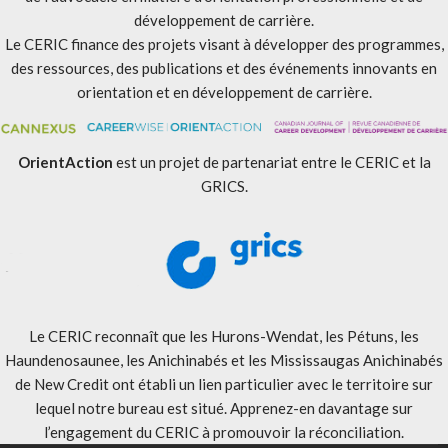
développement de carrière.
Le CERIC finance des projets visant à développer des programmes,
des ressources, des publications et des événements innovants en
orientation et en développement de carrière.
OrientAction
est un projet de partenariat entre le CERIC et la
GRICS.
Le CERIC reconnaît que les Hurons-Wendat, les Pétuns, les
Haundenosaunee, les Anichinabés et les Mississaugas Anichinabés
de New Credit ont établi un lien particulier avec le territoire sur
lequel notre bureau est situé. Apprenez-en davantage sur
l’engagement du CERIC à promouvoir la réconciliation
.