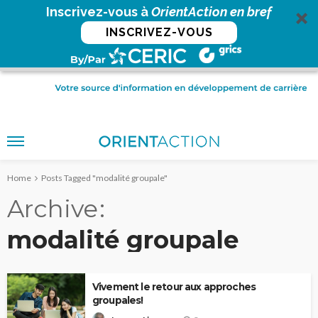
Inscrivez-vous à
OrientAction en bref
INSCRIVEZ-VOUS
Home
Posts Tagged "modalité groupale"
Archive
modalité groupale
Vivement le retour aux approches
groupales!