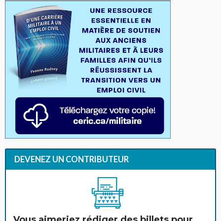
DEVENEZ UN CONTRIBUTEUR
Vous aimeriez rédiger des billets pour