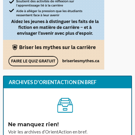
ARCHIVES D’ORIENTACTION EN BREF
Ne manquez rien!
Voir les archives d’OrientAction en bref.