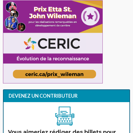
DEVENEZ UN CONTRIBUTEUR
Vous aimeriez rédiger des billets pour