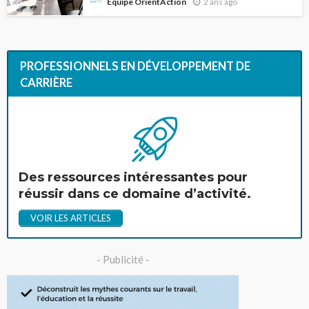
2 ans ago
Équipe OrientAction
PROFESSIONNELS EN DÉVELOPPEMENT DE
CARRIÈRE
Des ressources intéressantes pour
réussir dans ce domaine d’activité.
VOIR LES ARTICLES
- Publicité -