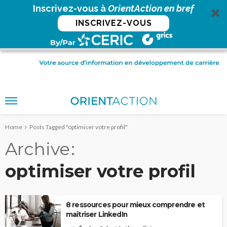
Inscrivez-vous à
OrientAction en bref
INSCRIVEZ-VOUS
Home
Posts Tagged "optimiser votre profil"
Archive
optimiser votre profil
8 ressources pour mieux comprendre et
maîtriser LinkedIn