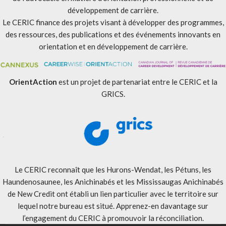
développement de carrière.
Le CERIC finance des projets visant à développer des programmes,
des ressources, des publications et des événements innovants en
orientation et en développement de carrière.
OrientAction
est un projet de partenariat entre le CERIC et la
GRICS.
Le CERIC reconnaît que les Hurons-Wendat, les Pétuns, les
Haundenosaunee, les Anichinabés et les Mississaugas Anichinabés
de New Credit ont établi un lien particulier avec le territoire sur
lequel notre bureau est situé. Apprenez-en davantage sur
l’engagement du CERIC à promouvoir la réconciliation
.