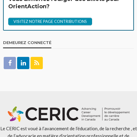
OrientAction?
VISITEZ NOTRE PAGE CONTRIBUTIONS
DEMEUREZ CONNECTÉ
Le CERIC est voué à l’avancement de l’éducation, de la recherche , et
de l’advocacie en matière d’orientation professionnelle et de