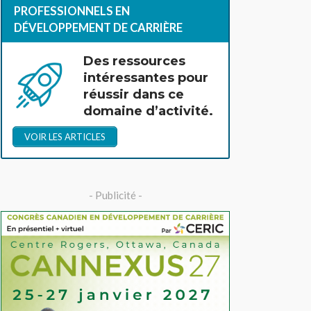
PROFESSIONNELS EN
DÉVELOPPEMENT DE CARRIÈRE
Des ressources
intéressantes pour
réussir dans ce
domaine d’activité.
VOIR LES ARTICLES
- Publicité -