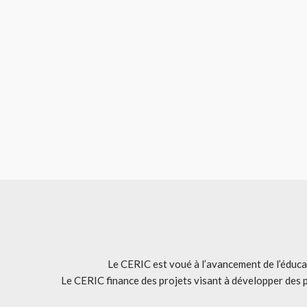
Le CERIC est voué à l’avancement de l’éducat
Le CERIC finance des projets visant à développer des 