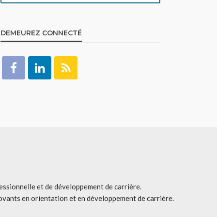
DEMEUREZ CONNECTÉ
fessionnelle et de développement de carrière.
ovants en orientation et en développement de carrière.