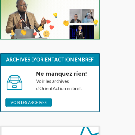
ARCHIVES D’ORIENTACTION EN BREF
Ne manquez rien!
Voir les archives
d’OrientAction en bref.
VOIR LES ARCHIVES