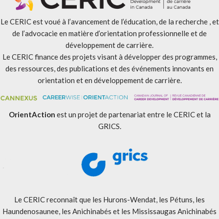
Le CERIC est voué à l’avancement de l’éducation, de la recherche , et
de l’advocacie en matière d’orientation professionnelle et de
développement de carrière.
Le CERIC finance des projets visant à développer des programmes,
des ressources, des publications et des événements innovants en
orientation et en développement de carrière.
OrientAction
est un projet de partenariat entre le CERIC et la
GRICS.
Le CERIC reconnaît que les Hurons-Wendat, les Pétuns, les
Haundenosaunee, les Anichinabés et les Mississaugas Anichinabés