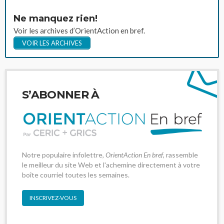
Ne manquez rien!
Voir les archives d’OrientAction en bref.
VOIR LES ARCHIVES
S’ABONNER À
Notre populaire infolettre,
OrientAction En bref
, rassemble
le meilleur du site Web et l'achemine directement à votre
boîte courriel toutes les semaines.
INSCRIVEZ-VOUS