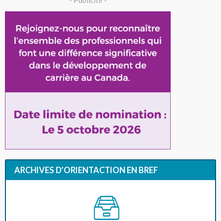
ARCHIVES D’ORIENTACTION EN BREF