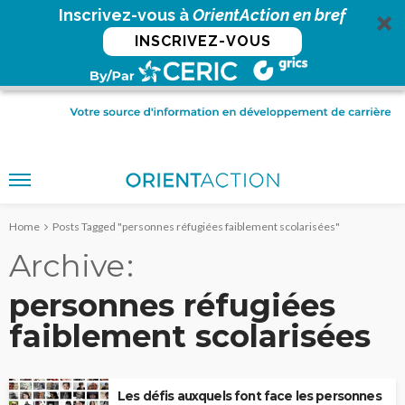
Inscrivez-vous à
OrientAction en bref
INSCRIVEZ-VOUS
Home
Posts Tagged "personnes réfugiées faiblement scolarisées"
Archive
personnes réfugiées
faiblement scolarisées
Les défis auxquels font face les personnes