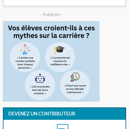
- Publicité -
DEVENEZ UN CONTRIBUTEUR