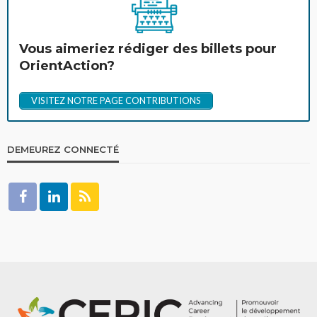
Vous aimeriez rédiger des billets pour
OrientAction?
VISITEZ NOTRE PAGE CONTRIBUTIONS
DEMEUREZ CONNECTÉ