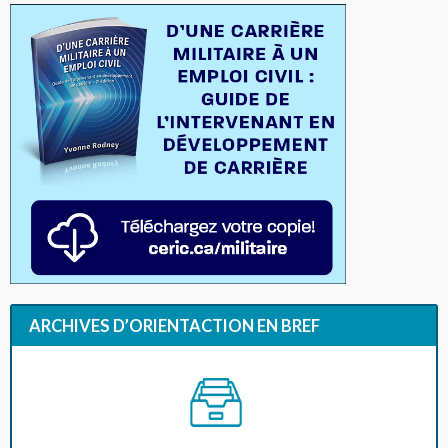
ARCHIVES D’ORIENTACTION EN BREF