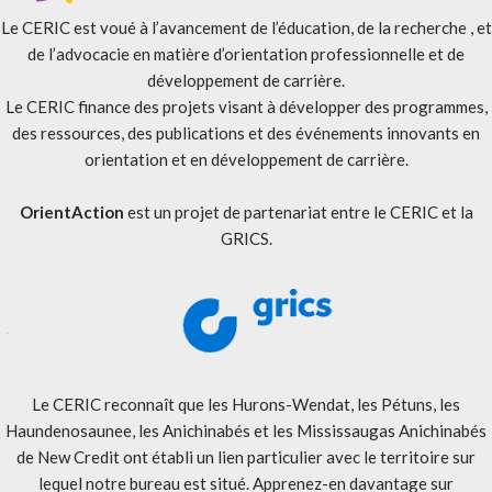
Le CERIC est voué à l’avancement de l’éducation, de la recherche , et
de l’advocacie en matière d’orientation professionnelle et de
développement de carrière.
Le CERIC finance des projets visant à développer des programmes,
des ressources, des publications et des événements innovants en
orientation et en développement de carrière.
OrientAction
est un projet de partenariat entre le CERIC et la
GRICS.
Le CERIC reconnaît que les Hurons-Wendat, les Pétuns, les
Haundenosaunee, les Anichinabés et les Mississaugas Anichinabés
de New Credit ont établi un lien particulier avec le territoire sur
lequel notre bureau est situé. Apprenez-en davantage sur