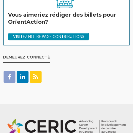
Vous aimeriez rédiger des billets pour
OrientAction?
VISITEZ NOTRE PAGE CONTRIBUTIONS
DEMEUREZ CONNECTÉ