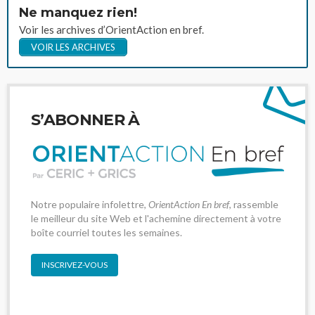
Ne manquez rien!
Voir les archives d’OrientAction en bref.
VOIR LES ARCHIVES
S’ABONNER À
Notre populaire infolettre,
OrientAction En bref
, rassemble
le meilleur du site Web et l'achemine directement à votre
boîte courriel toutes les semaines.
INSCRIVEZ-VOUS