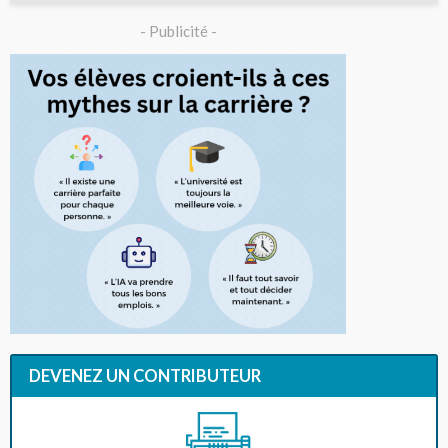
- Publicité -
DEVENEZ UN CONTRIBUTEUR