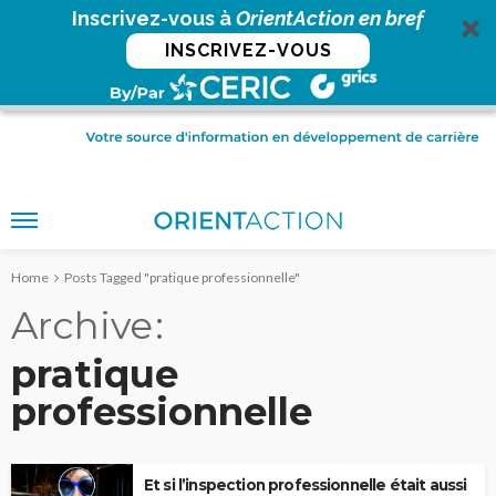
Inscrivez-vous à
OrientAction en bref
INSCRIVEZ-VOUS
Home
Posts Tagged "pratique professionnelle"
Archive
pratique
professionnelle
Et si l’inspection professionnelle était aussi