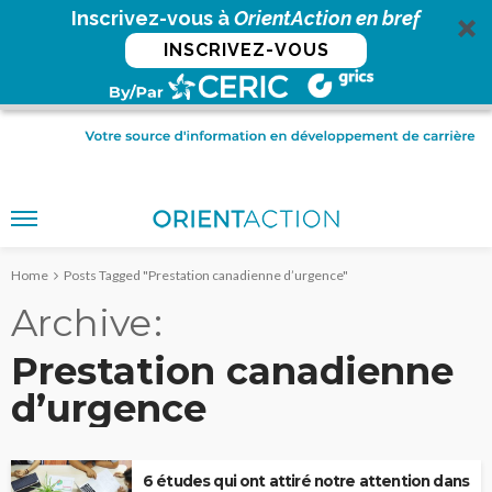
Inscrivez-vous à
OrientAction en bref
INSCRIVEZ-VOUS
Home
Posts Tagged "Prestation canadienne d’urgence"
Archive
Prestation canadienne
d’urgence
6 études qui ont attiré notre attention dans