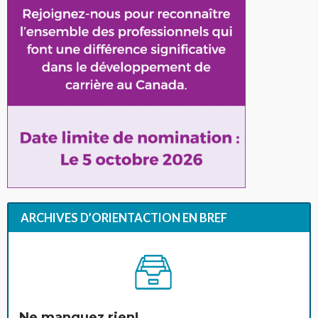
ARCHIVES D’ORIENTACTION EN BREF
Ne manquez rien!