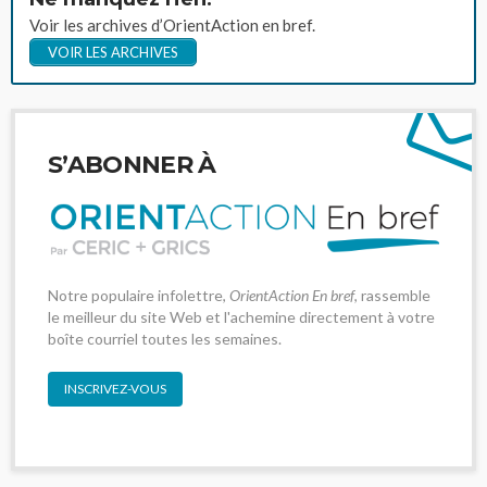
Voir les archives d’OrientAction en bref.
VOIR LES ARCHIVES
S’ABONNER À
Notre populaire infolettre,
OrientAction En bref
, rassemble
le meilleur du site Web et l'achemine directement à votre
boîte courriel toutes les semaines.
INSCRIVEZ-VOUS