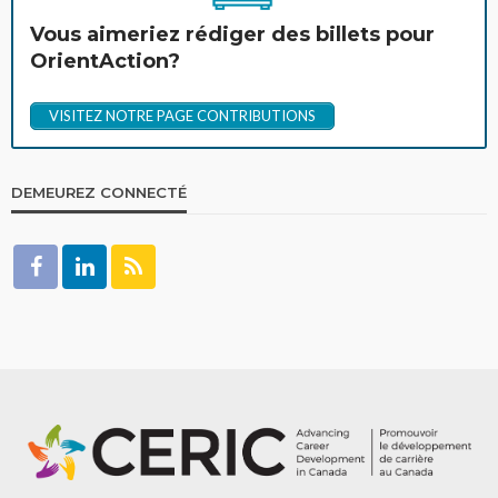
Vous aimeriez rédiger des billets pour
OrientAction?
VISITEZ NOTRE PAGE CONTRIBUTIONS
DEMEUREZ CONNECTÉ