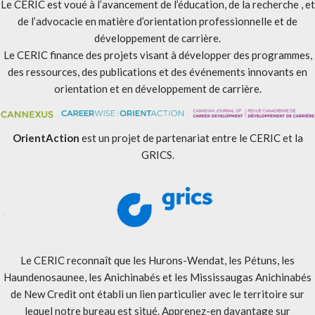
Le CERIC est voué à l’avancement de l’éducation, de la recherche , et
de l’advocacie en matière d’orientation professionnelle et de
développement de carrière.
Le CERIC finance des projets visant à développer des programmes,
des ressources, des publications et des événements innovants en
orientation et en développement de carrière.
OrientAction
est un projet de partenariat entre le CERIC et la
GRICS.
Le CERIC reconnaît que les Hurons-Wendat, les Pétuns, les
Haundenosaunee, les Anichinabés et les Mississaugas Anichinabés
de New Credit ont établi un lien particulier avec le territoire sur
lequel notre bureau est situé. Apprenez-en davantage sur