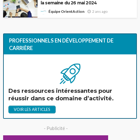
la semaine du 26 mai 2024
2 ans ago
Équipe OrientAction
PROFESSIONNELS EN DÉVELOPPEMENT DE
CARRIÈRE
Des ressources intéressantes pour
réussir dans ce domaine d’activité.
VOIR LES ARTICLES
- Publicité -