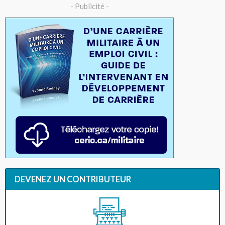
- Publicité -
DEVENEZ UN CONTRIBUTEUR