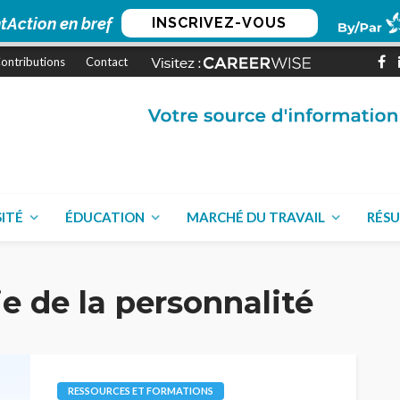
tAction en bref
INSCRIVEZ-VOUS
ontributions
Contact
SITÉ
ÉDUCATION
MARCHÉ DU TRAVAIL
RÉSU
e de la personnalité
RESSOURCES ET FORMATIONS