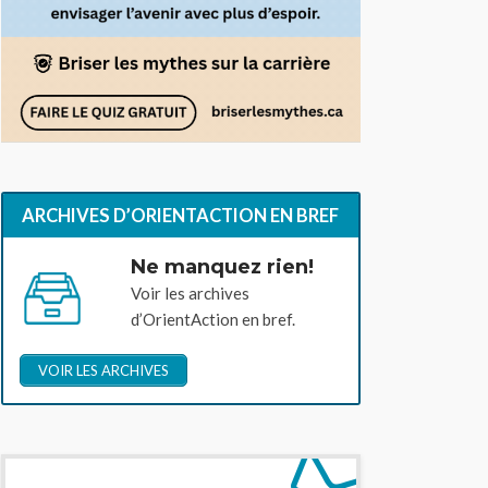
ARCHIVES D’ORIENTACTION EN BREF
Ne manquez rien!
Voir les archives
d’OrientAction en bref.
VOIR LES ARCHIVES