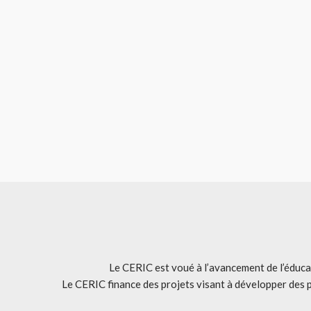
Le CERIC est voué à l’avancement de l’éducat
Le CERIC finance des projets visant à développer des 