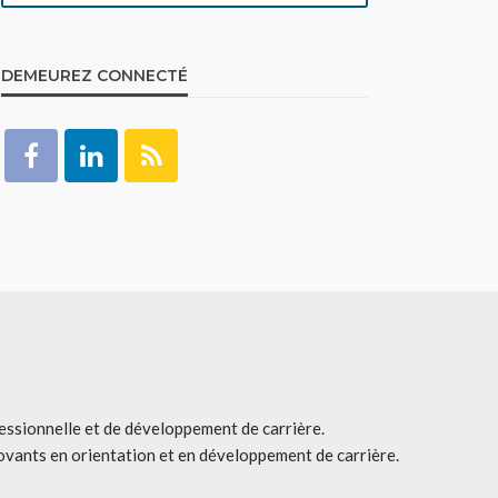
DEMEUREZ CONNECTÉ
fessionnelle et de développement de carrière.
ovants en orientation et en développement de carrière.