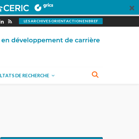
LES ARCHIVES ORIENTACTION EN BREF
LTATS DE RECHERCHE