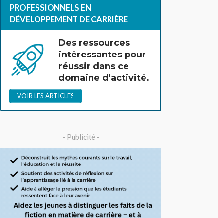
PROFESSIONNELS EN
DÉVELOPPEMENT DE CARRIÈRE
Des ressources
intéressantes pour
réussir dans ce
domaine d’activité.
VOIR LES ARTICLES
- Publicité -