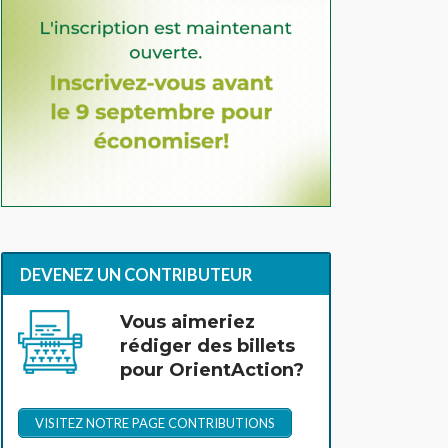
DEVENEZ UN CONTRIBUTEUR
Vous aimeriez
rédiger des billets
pour OrientAction?
VISITEZ NOTRE PAGE CONTRIBUTIONS