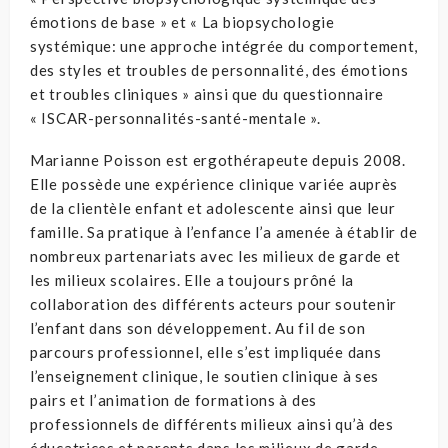
émotions de base » et « La biopsychologie
systémique: une approche intégrée du comportement,
des styles et troubles de personnalité, des émotions
et troubles cliniques » ainsi que du questionnaire
« ISCAR-personnalités-santé-mentale ».
Marianne Poisson est ergothérapeute depuis 2008.
Elle possède une expérience clinique variée auprès
de la clientèle enfant et adolescente ainsi que leur
famille. Sa pratique à l’enfance l’a amenée à établir de
nombreux partenariats avec les milieux de garde et
les milieux scolaires. Elle a toujours prôné la
collaboration des différents acteurs pour soutenir
l’enfant dans son développement. Au fil de son
parcours professionnel, elle s’est impliquée dans
l’enseignement clinique, le soutien clinique à ses
pairs et l’animation de formations à des
professionnels de différents milieux ainsi qu’à des