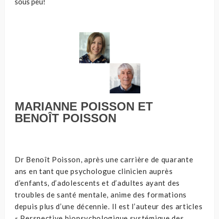
sous peu!
MARIANNE POISSON ET
BENOÎT POISSON
Dr Benoît Poisson, après une carrière de quarante
ans en tant que psychologue clinicien auprès
d’enfants, d’adolescents et d’adultes ayant des
troubles de santé mentale, anime des formations
depuis plus d’une décennie. Il est l’auteur des articles
« Perspective biopsychologique systémique des