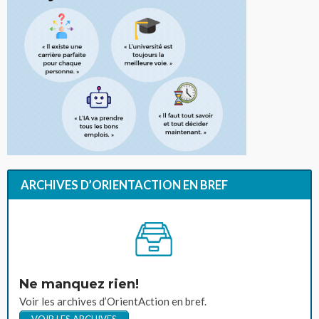
ARCHIVES D’ORIENTACTION EN BREF
Ne manquez rien!
Voir les archives d’OrientAction en bref.