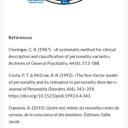
Références
Cloninger, C. R. (1987). «A systematic method for clinical
description and classification of personality variants».
Archives of General Psychiatry, 44 (6), 573-588.
Costa, P. T. & McCrae, R. R. (1992). «The five-factor model
of personality and its relevance to personality disorders».
Journal of Personality Disorders
, 6(4), 343–359.
https://doi.org/10.1521/pedi.1992.6.4.343.
Damasio, A. (2010).
L’autre moi-même, les nouvelles cartes du
cerveau, de la conscience et des émotions
. Éditions Odile
Jacob.