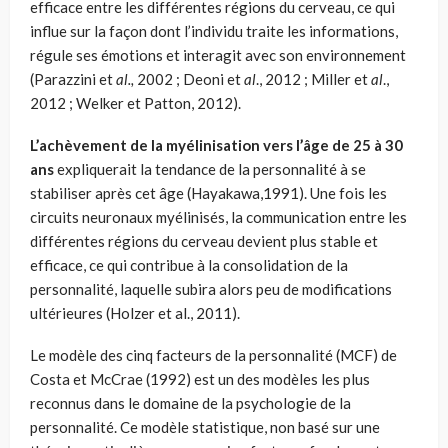
efficace entre les différentes régions du cerveau, ce qui
influe sur la façon dont l’individu traite les informations,
régule ses émotions et interagit avec son environnement
(Parazzini et
al.,
2002 ; Deoni et
al
., 2012 ; Miller et
al
.,
2012 ; Welker et Patton, 2012).
L’achèvement de la myélinisation vers l’âge de 25 à 30
ans
expliquerait la tendance de la personnalité à se
stabiliser après cet âge (Hayakawa,1991). Une fois les
circuits neuronaux myélinisés, la communication entre les
différentes régions du cerveau devient plus stable et
efficace, ce qui contribue à la consolidation de la
personnalité, laquelle subira alors peu de modifications
ultérieures (Holzer et al., 2011).
Le modèle des cinq facteurs de la personnalité (MCF) de
Costa et McCrae (1992) est un des modèles les plus
reconnus dans le domaine de la psychologie de la
personnalité. Ce modèle statistique, non basé sur une