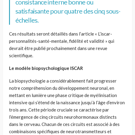
consistance interne bonne ou
satisfaisante pour quatre des cinq sous-
échelles.
Ces résultats seront détaillés dans l’article « L’iscar-
personnalités-santé-mentale, fidélité et validité » qui
devrait être publié prochainement dans une revue
scientifique.
Le modèle biopsychologique ISCAR
La biopsychologie a considérablement fait progresser
notre compréhension du développement neuronal, en
mettant en lumière une phase critique de myélinisation
intensive qui s’étend de la naissance jusqu’à l’âge d’environ
trois ans. Cette période cruciale se caractérise par
l’émergence de cinq circuits neurohormonaux distincts
dans le cerveau. Chacun de ces circuits est associé à des
combinaisons spécifiques de neurotransmetteurs et