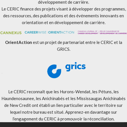
développement de carrière.
Le CERIC finance des projets visant à développer des programmes,
des ressources, des publications et des événements innovants en
orientation et en développement de carrière.
OrientAction
est un projet de partenariat entre le CERIC et la
GRICS.
Le CERIC reconnaît que les Hurons-Wendat, les Pétuns, les
Haundenosaunee, les Anichinabés et les Mississaugas Anichinabés
de New Credit ont établi un lien particulier avec le territoire sur
lequel notre bureau est situé. Apprenez-en davantage sur
l’engagement du CERIC à promouvoir la réconciliation
.