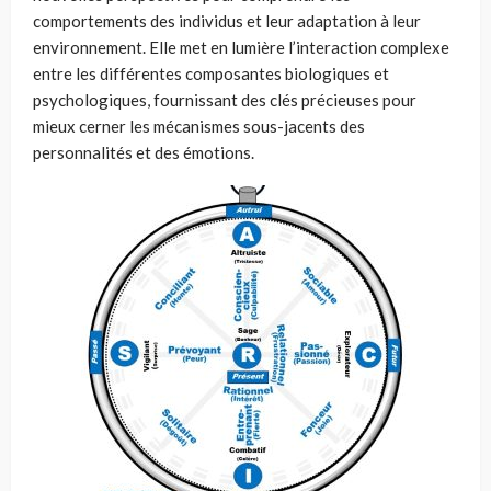
comportements des individus et leur adaptation à leur
environnement. Elle met en lumière l’interaction complexe
entre les différentes composantes biologiques et
psychologiques, fournissant des clés précieuses pour
mieux cerner les mécanismes sous-jacents des
personnalités et des émotions.