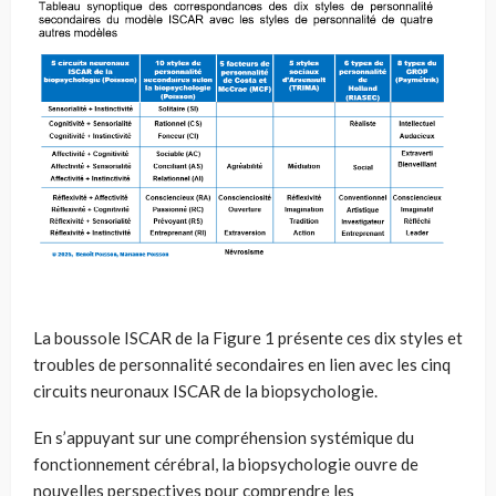
La boussole ISCAR de la Figure 1 présente ces dix styles et
troubles de personnalité secondaires en lien avec les cinq
circuits neuronaux ISCAR de la biopsychologie.
En s’appuyant sur une compréhension systémique du
fonctionnement cérébral, la biopsychologie ouvre de
nouvelles perspectives pour comprendre les