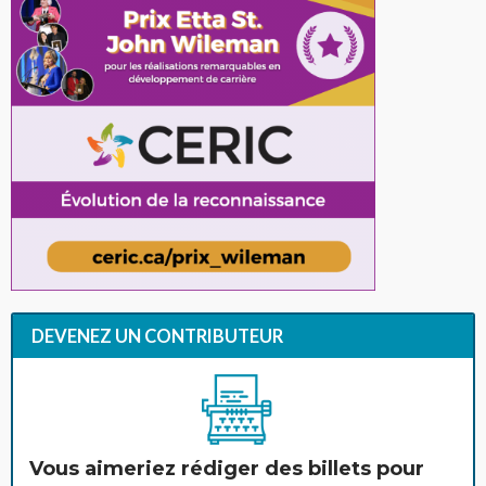
DEVENEZ UN CONTRIBUTEUR
Vous aimeriez rédiger des billets pour