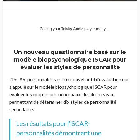
Getting your
Trinity Audio
player ready...
Un nouveau questionnaire basé sur le
modèle biopsychologique ISCAR pour
évaluer les styles de personnalité
L’ISCAR-personnalités est un nouvel outil d’évaluation qui
s’appuie sur le modèle biopsychologique ISCAR pour
évaluer les cinq circuits neuronaux clés du cerveau,
permettant de déterminer dix styles de personnalité
secondaires.
Les résultats pour l’ISCAR-
personnalités démontrent une