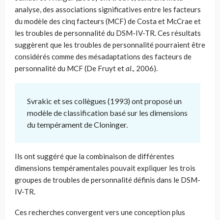
analyse, des associations significatives entre les facteurs
du modèle des cinq facteurs (MCF) de Costa et McCrae et
les troubles de personnalité du DSM-IV-TR. Ces résultats
suggèrent que les troubles de personnalité pourraient être
considérés comme des mésadaptations des facteurs de
personnalité du MCF (De Fruyt et
al.,
2006).
Svrakic et ses collègues (1993) ont proposé un
modèle de classification basé sur les dimensions
du tempérament de Cloninger.
Ils ont suggéré que la combinaison de différentes
dimensions tempéramentales pouvait expliquer les trois
groupes de troubles de personnalité définis dans le DSM-
IV-TR.
Ces recherches convergent vers une conception plus