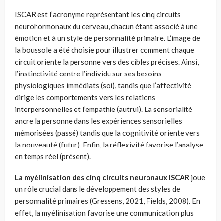
ISCAR est l’acronyme représentant les cinq circuits
neurohormonaux du cerveau, chacun étant associé à une
émotion et à un style de personnalité primaire. L’image de
la boussole a été choisie pour illustrer comment chaque
circuit oriente la personne vers des cibles précises. Ainsi,
l’instinctivité centre l’individu sur ses besoins
physiologiques immédiats (soi), tandis que l’affectivité
dirige les comportements vers les relations
interpersonnelles et l’empathie (autrui). La sensorialité
ancre la personne dans les expériences sensorielles
mémorisées (passé) tandis que la cognitivité oriente vers
la nouveauté (futur). Enfin, la réflexivité favorise l’analyse
en temps réel (présent).
La myélinisation des cinq circuits neuronaux ISCAR
joue
un rôle crucial dans le développement des styles de
personnalité primaires (Gressens, 2021, Fields, 2008). En
effet, la myélinisation favorise une communication plus