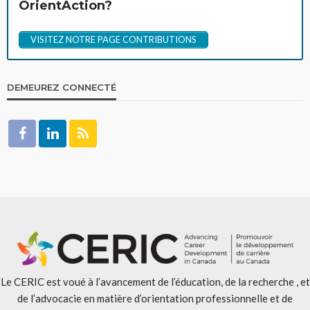
OrientAction?
VISITEZ NOTRE PAGE CONTRIBUTIONS
DEMEUREZ CONNECTÉ
Le CERIC est voué à l’avancement de l’éducation, de la recherche , et
de l’advocacie en matière d’orientation professionnelle et de