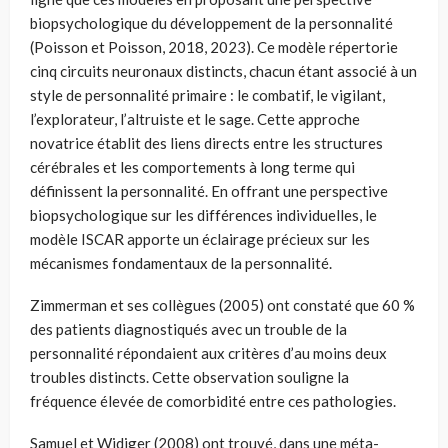
biopsychologique du développement de la personnalité
(Poisson et Poisson, 2018, 2023). Ce modèle répertorie
cinq circuits neuronaux distincts, chacun étant associé à un
style de personnalité primaire : le combatif, le vigilant,
l’explorateur, l’altruiste et le sage. Cette approche
novatrice établit des liens directs entre les structures
cérébrales et les comportements à long terme qui
définissent la personnalité. En offrant une perspective
biopsychologique sur les différences individuelles, le
modèle ISCAR apporte un éclairage précieux sur les
mécanismes fondamentaux de la personnalité.
Zimmerman et ses collègues (2005) ont constaté que 60 %
des patients diagnostiqués avec un trouble de la
personnalité répondaient aux critères d’au moins deux
troubles distincts. Cette observation souligne la
fréquence élevée de comorbidité entre ces pathologies.
Samuel et Widiger (2008) ont trouvé, dans une méta-