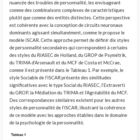
nuancée des troubles de personnalité, les envisageant
comme des combinaisons complexes de caractéristiques
plutôt que comme des entités distinctes. Cette perspective
est cohérente avec la conception de circuits neuronaux
dominants agissant simultanément, comme le propose le
modèle ISCAR. Cette approche permet de définir dix styles
de personnalité secondaires qui correspondent à certains
des styles du RIASEC de Holland, du GROP de Psymétrik,
du TRIMA d’Arsenault et du MCF de Costa et McCrae,
comme il est présenté dans le Tableau 1. Par exemple, le
style Sociable de l’ISCAR présente des similitudes
significatives avec le type Social du RIASEC, l’Extraverti
du GROP, la Médiation du TRIMA et l’Agréabilité du MCF.
Des correspondances similaires existent pour les autres
styles de personnalité de l’ISCAR, illustrant la cohérence
de ce modèle avec les approches établies dans le domaine
de la psychologie de la personnalité.