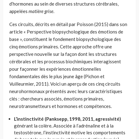
d’hormones au sein de diverses structures cérébrales,
appelées
matière grise
.
Ces circuits, décrits en détail par Poisson (2015) dans son
article « Perspective biopsychologique des émotions de
base », constituent le fondement biopsychologique des
cinq émotions primaires. Cette approche offre une
perspective nouvelle sur la façon dont les structures
cérébrales et les processus biochimiques interagissent
pour façonner les expériences émotionnelles
fondamentales dès le plus jeune âge (Pichon et
Vuilleurmier, 2011). Voici un aperçu de ces cinq circuits
neurohormonaux présentés avec leurs caractéristiques
clés : chercheurs associés, émotions primaires,
neurotransmetteurs et hormones et compétences.
L’instinctivité (Panksepp, 1998, 2011, agressivité)
générant la colère
.
Associée à l’adrénaline et à la
testostérone, l’instinctivité motive les comportements