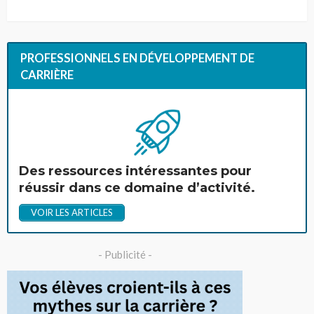
PROFESSIONNELS EN DÉVELOPPEMENT DE
CARRIÈRE
Des ressources intéressantes pour
réussir dans ce domaine d’activité.
VOIR LES ARTICLES
- Publicité -