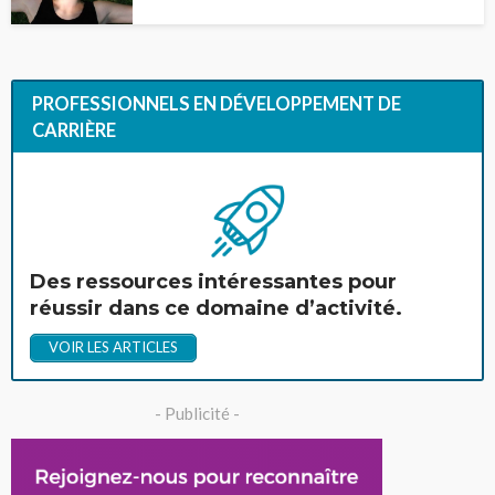
PROFESSIONNELS EN DÉVELOPPEMENT DE
CARRIÈRE
Des ressources intéressantes pour
réussir dans ce domaine d’activité.
VOIR LES ARTICLES
- Publicité -