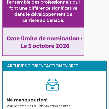
ARCHIVES D’ORIENTACTION EN BREF
Ne manquez rien!
Voir les archives d’OrientAction en bref.