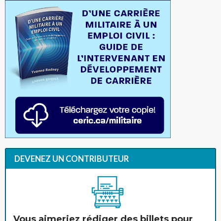
DEVENEZ UN CONTRIBUTEUR
Vous aimeriez rédiger des billets pour