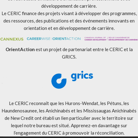
développement de carrière.
Le CERIC finance des projets visant à développer des programmes,
des ressources, des publications et des événements innovants en
orientation et en développement de carrière.
OrientAction
est un projet de partenariat entre le CERIC et la
GRICS.
Le CERIC reconnaît que les Hurons-Wendat, les Pétuns, les
Haundenosaunee, les Anichinabés et les Mississaugas Anichinabés
de New Credit ont établi un lien particulier avec le territoire sur
lequel notre bureau est situé. Apprenez-en davantage sur
l’engagement du CERIC à promouvoir la réconciliation
.