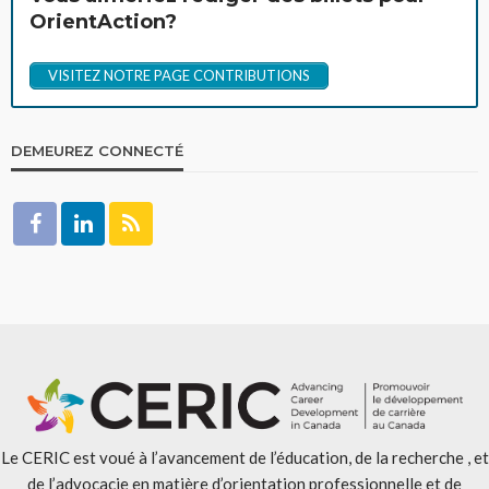
OrientAction?
VISITEZ NOTRE PAGE CONTRIBUTIONS
DEMEUREZ CONNECTÉ
Le CERIC est voué à l’avancement de l’éducation, de la recherche , et
de l’advocacie en matière d’orientation professionnelle et de