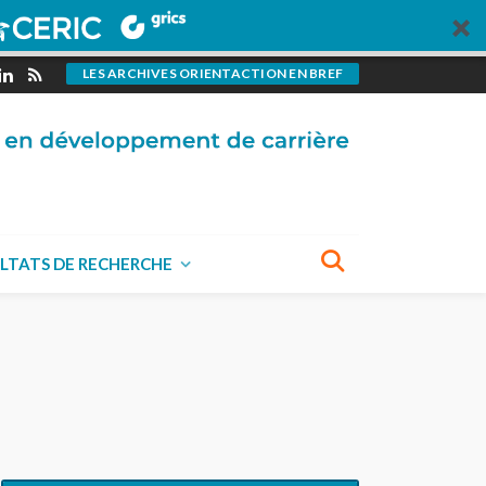
LES ARCHIVES ORIENTACTION EN BREF
LTATS DE RECHERCHE