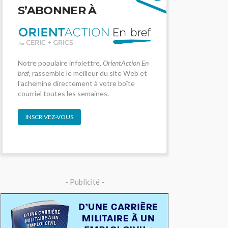
S’ABONNER À
Notre populaire infolettre,
OrientAction En
bref
, rassemble le meilleur du site Web et
l'achemine directement à votre boîte
courriel toutes les semaines.
INSCRIVEZ-VOUS
- Publicité -