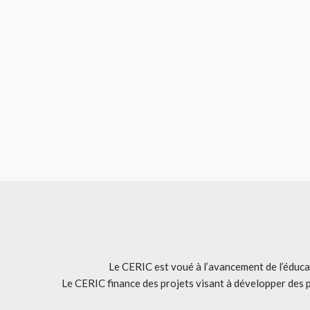
Le CERIC est voué à l’avancement de l’éducat
Le CERIC finance des projets visant à développer des 