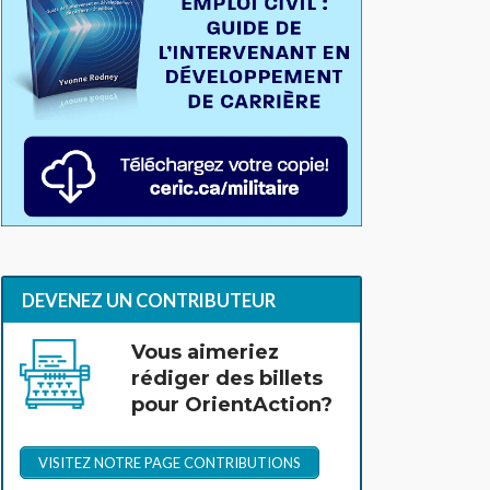
DEVENEZ UN CONTRIBUTEUR
Vous aimeriez
rédiger des billets
pour OrientAction?
VISITEZ NOTRE PAGE CONTRIBUTIONS