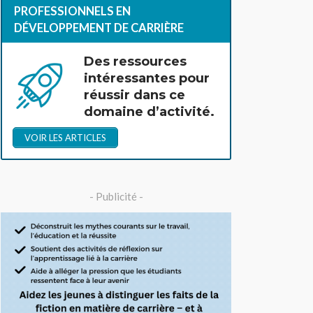
PROFESSIONNELS EN
DÉVELOPPEMENT DE CARRIÈRE
Des ressources
intéressantes pour
réussir dans ce
domaine d’activité.
VOIR LES ARTICLES
- Publicité -