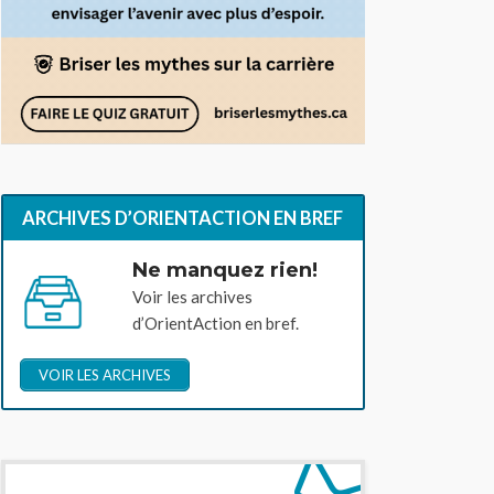
ARCHIVES D’ORIENTACTION EN BREF
Ne manquez rien!
Voir les archives
d’OrientAction en bref.
VOIR LES ARCHIVES