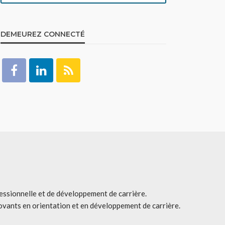
DEMEUREZ CONNECTÉ
fessionnelle et de développement de carrière.
ovants en orientation et en développement de carrière.