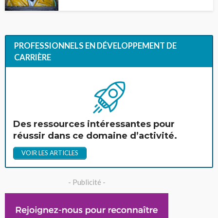
PROFESSIONNELS EN DÉVELOPPEMENT DE
CARRIÈRE
Des ressources intéressantes pour
réussir dans ce domaine d’activité.
VOIR LES ARTICLES
- Publicité -