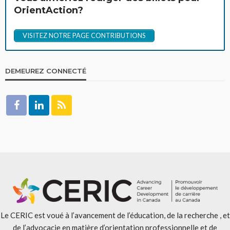
OrientAction?
VISITEZ NOTRE PAGE CONTRIBUTIONS
DEMEUREZ CONNECTÉ
Le CERIC est voué à l’avancement de l’éducation, de la recherche , et
de l’advocacie en matière d’orientation professionnelle et de