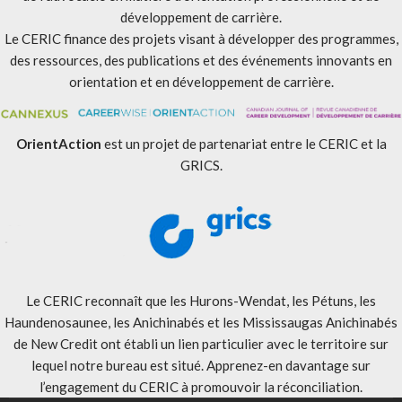
développement de carrière.
Le CERIC finance des projets visant à développer des programmes,
des ressources, des publications et des événements innovants en
orientation et en développement de carrière.
OrientAction
est un projet de partenariat entre le CERIC et la
GRICS.
Le CERIC reconnaît que les Hurons-Wendat, les Pétuns, les
Haundenosaunee, les Anichinabés et les Mississaugas Anichinabés
de New Credit ont établi un lien particulier avec le territoire sur
lequel notre bureau est situé. Apprenez-en davantage sur
l’engagement du CERIC à promouvoir la réconciliation
.