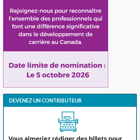
DEVENEZ UN CONTRIBUTEUR
Vous aimeriez rédiger des billets pour