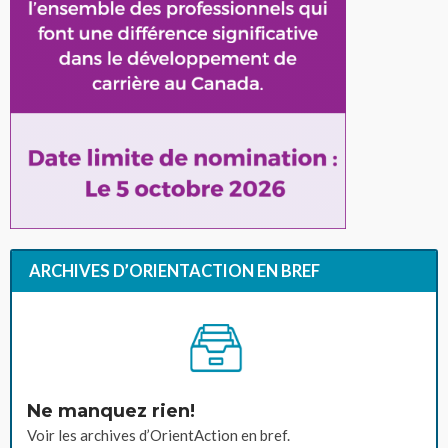
ARCHIVES D’ORIENTACTION EN BREF
Ne manquez rien!
Voir les archives d’OrientAction en bref.