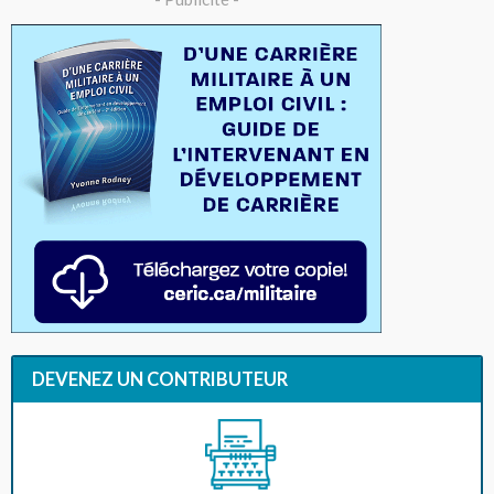
DEVENEZ UN CONTRIBUTEUR