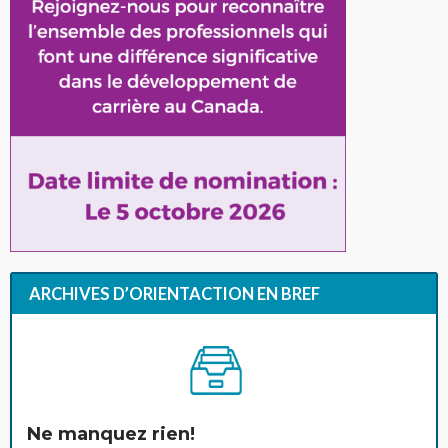
ARCHIVES D’ORIENTACTION EN BREF
Ne manquez rien!