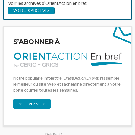
Voir les archives d’OrientAction en bref.
VOIR LES ARCHIVES
S’ABONNER À
Notre populaire infolettre,
OrientAction En bref
, rassemble
le meilleur du site Web et l'achemine directement à votre
boîte courriel toutes les semaines.
INSCRIVEZ-VOUS
- Publicité -