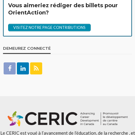
Vous aimeriez rédiger des billets pour
OrientAction?
VISITEZ NOTRE PAGE CONTRIBUTIONS
DEMEUREZ CONNECTÉ
Le CERIC est voué à l’avancement de l’éducation, de la recherche , et