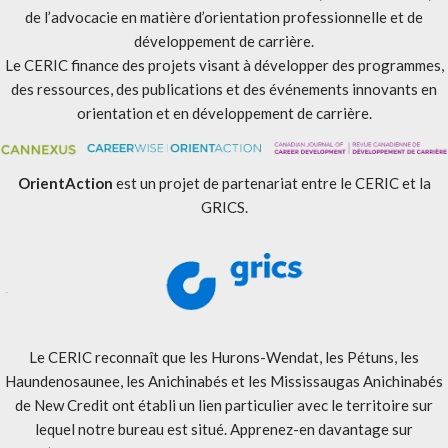
de l’advocacie en matière d’orientation professionnelle et de
développement de carrière.
Le CERIC finance des projets visant à développer des programmes,
des ressources, des publications et des événements innovants en
orientation et en développement de carrière.
OrientAction
est un projet de partenariat entre le CERIC et la
GRICS.
Le CERIC reconnaît que les Hurons-Wendat, les Pétuns, les
Haundenosaunee, les Anichinabés et les Mississaugas Anichinabés
de New Credit ont établi un lien particulier avec le territoire sur
lequel notre bureau est situé. Apprenez-en davantage sur