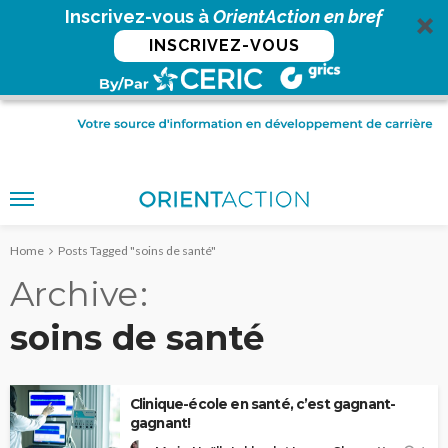
Inscrivez-vous à
OrientAction en bref
INSCRIVEZ-VOUS
Home
Posts Tagged "soins de santé"
Archive
soins de santé
Clinique-école en santé, c’est gagnant-
gagnant!