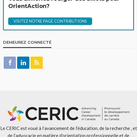
OrientAction?
VISITEZ NOTRE PAGE CONTRIBUTIONS
DEMEUREZ CONNECTÉ
Le CERIC est voué à l’avancement de l’éducation, de la recherche , et
de l’advocacie en matière d’orientation professionnelle et de