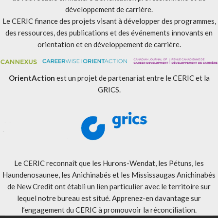
développement de carrière.
Le CERIC finance des projets visant à développer des programmes,
des ressources, des publications et des événements innovants en
orientation et en développement de carrière.
OrientAction
est un projet de partenariat entre le CERIC et la
GRICS.
Le CERIC reconnaît que les Hurons-Wendat, les Pétuns, les
Haundenosaunee, les Anichinabés et les Mississaugas Anichinabés
de New Credit ont établi un lien particulier avec le territoire sur
lequel notre bureau est situé. Apprenez-en davantage sur
l’engagement du CERIC à promouvoir la réconciliation
.