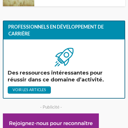
PROFESSIONNELS EN DÉVELOPPEMENT DE
CARRIÈRE
Des ressources intéressantes pour
réussir dans ce domaine d’activité.
VOIR LES ARTICLES
- Publicité -