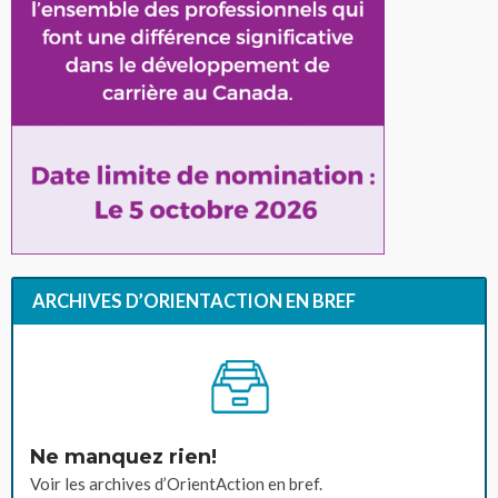
ARCHIVES D’ORIENTACTION EN BREF
Ne manquez rien!
Voir les archives d’OrientAction en bref.