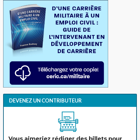
DEVENEZ UN CONTRIBUTEUR
Vous aimeriez rédiger des billets pour