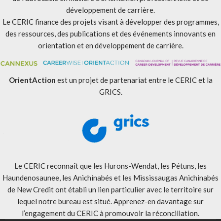
développement de carrière.
Le CERIC finance des projets visant à développer des programmes,
des ressources, des publications et des événements innovants en
orientation et en développement de carrière.
OrientAction
est un projet de partenariat entre le CERIC et la
GRICS.
Le CERIC reconnaît que les Hurons-Wendat, les Pétuns, les
Haundenosaunee, les Anichinabés et les Mississaugas Anichinabés
de New Credit ont établi un lien particulier avec le territoire sur
lequel notre bureau est situé. Apprenez-en davantage sur
l’engagement du CERIC à promouvoir la réconciliation
.