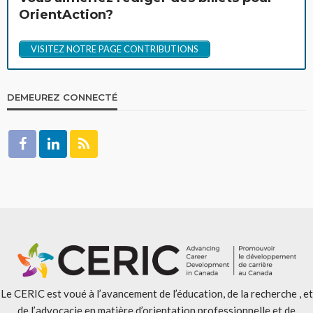
OrientAction?
VISITEZ NOTRE PAGE CONTRIBUTIONS
DEMEUREZ CONNECTÉ
Le CERIC est voué à l’avancement de l’éducation, de la recherche , et
de l’advocacie en matière d’orientation professionnelle et de