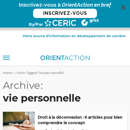
Inscrivez-vous à
OrientAction en bref
INSCRIVEZ-VOUS
Home
Posts Tagged "vie personnelle"
Archive
vie personnelle
Droit à la déconnexion : 6 articles pour bien
comprendre le concept