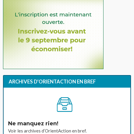
ARCHIVES D’ORIENTACTION EN BREF
Ne manquez rien!
Voir les archives d’OrientAction en bref.