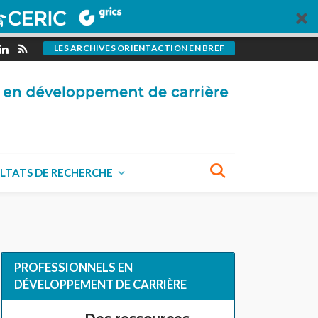
LES ARCHIVES ORIENTACTION EN BREF
LTATS DE RECHERCHE
PROFESSIONNELS EN
DÉVELOPPEMENT DE CARRIÈRE