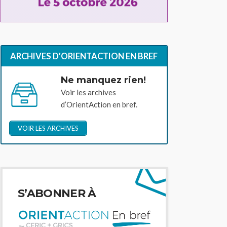
ARCHIVES D’ORIENTACTION EN BREF
Ne manquez rien!
Voir les archives
d’OrientAction en bref.
VOIR LES ARCHIVES
S’ABONNER À