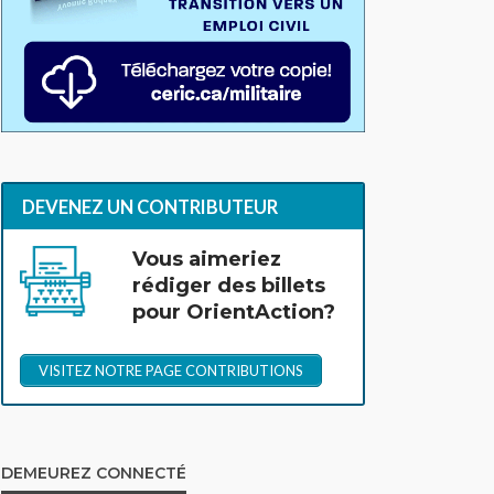
DEVENEZ UN CONTRIBUTEUR
Vous aimeriez
rédiger des billets
pour OrientAction?
VISITEZ NOTRE PAGE CONTRIBUTIONS
DEMEUREZ CONNECTÉ