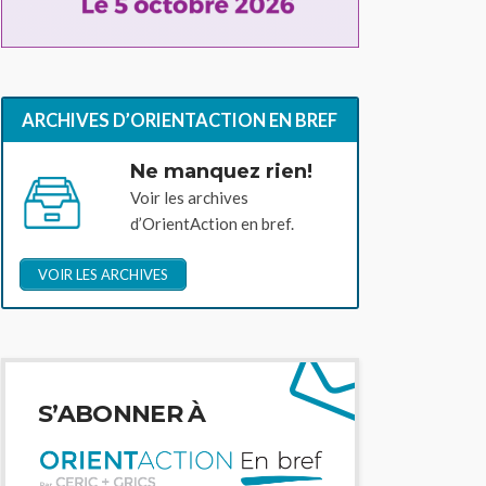
ARCHIVES D’ORIENTACTION EN BREF
Ne manquez rien!
Voir les archives
d’OrientAction en bref.
VOIR LES ARCHIVES
S’ABONNER À