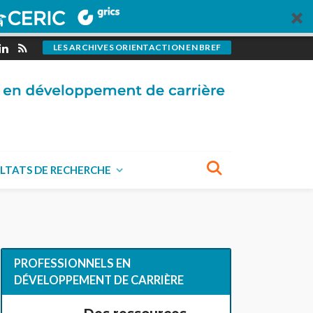
LES ARCHIVES ORIENTACTION EN BREF
LTATS DE RECHERCHE
PROFESSIONNELS EN
DÉVELOPPEMENT DE CARRIÈRE