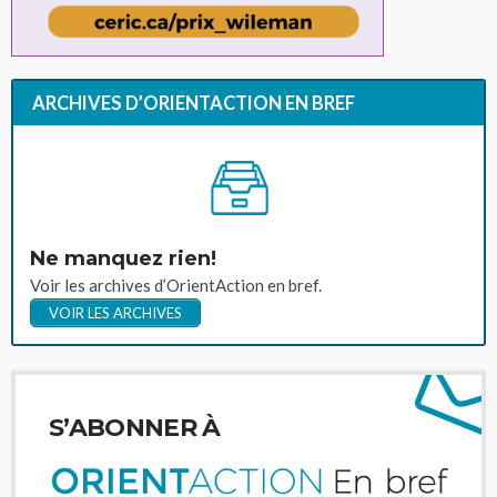
ARCHIVES D’ORIENTACTION EN BREF
Ne manquez rien!
Voir les archives d’OrientAction en bref.
VOIR LES ARCHIVES
S’ABONNER À