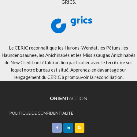
GRICS.
Le CERIC reconnaît que les Hurons-Wendat, les Pétuns, les
Haundenosaunee, les Anichinabés et les Mississaugas Anichinabés
de New Credit ont établi un lien particulier avec le territoire sur
lequel notre bureau est situé. Apprenez-en davantage sur
l’engagement du CERIC à promouvoir la réconciliation
.
POLITIQUE DE CONFIDENTIALITÉ
ACCEPTATION DES MODALITÉS
CONTACT