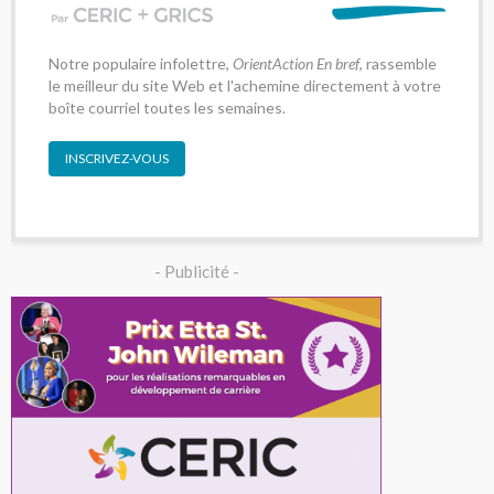
Notre populaire infolettre,
OrientAction En bref
, rassemble
le meilleur du site Web et l'achemine directement à votre
boîte courriel toutes les semaines.
INSCRIVEZ-VOUS
- Publicité -