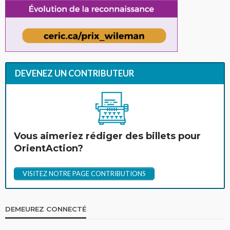
DEVENEZ UN CONTRIBUTEUR
Vous aimeriez rédiger des billets pour
OrientAction?
VISITEZ NOTRE PAGE CONTRIBUTIONS
DEMEUREZ CONNECTÉ