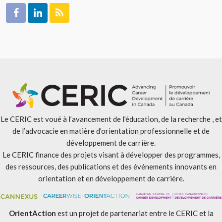
Le CERIC est voué à l’avancement de l’éducation, de la recherche , et
de l’advocacie en matière d’orientation professionnelle et de
développement de carrière.
Le CERIC finance des projets visant à développer des programmes,
des ressources, des publications et des événements innovants en
orientation et en développement de carrière.
OrientAction
est un projet de partenariat entre le CERIC et la