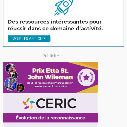
Des ressources intéressantes pour
réussir dans ce domaine d’activité.
VOIR LES ARTICLES
- Publicité -