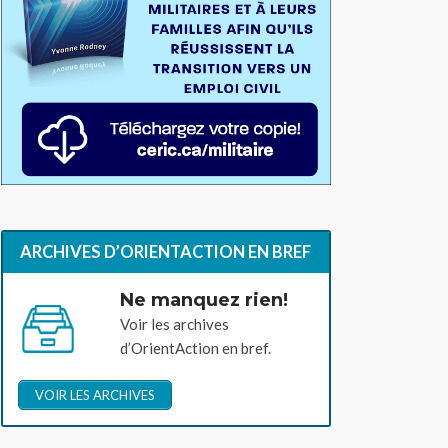
ARCHIVES D’ORIENTACTION EN BREF
Ne manquez rien!
Voir les archives
d’OrientAction en bref.
VOIR LES ARCHIVES