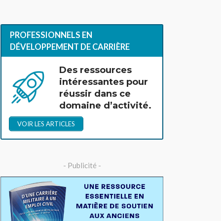
PROFESSIONNELS EN
DÉVELOPPEMENT DE CARRIÈRE
Des ressources
intéressantes pour
réussir dans ce
domaine d’activité.
VOIR LES ARTICLES
- Publicité -