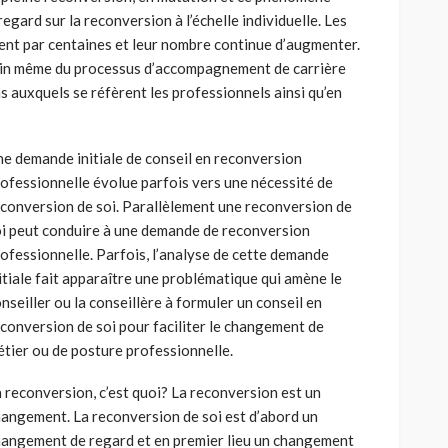
egard sur la reconversion à l’échelle individuelle. Les
nt par centaines et leur nombre continue d’augmenter.
sein même du processus d’accompagnement de carrière
s auxquels se réfèrent les professionnels ainsi qu’en
e demande initiale de conseil en reconversion
ofessionnelle évolue parfois vers une nécessité de
conversion de soi. Parallèlement une reconversion de
i peut conduire à une demande de reconversion
ofessionnelle. Parfois, l’analyse de cette demande
itiale fait apparaître une problématique qui amène le
nseiller ou la conseillère à formuler un conseil en
conversion de soi pour faciliter le changement de
tier ou de posture professionnelle.
 reconversion, c’est quoi? La reconversion est un
angement. La reconversion de soi est d’abord un
angement de regard et en premier lieu un changement