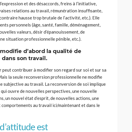
’expression et des désaccords, freins à l’initiative,
aises relations au travail, rémunération insuffisante,
contraire hausse trop brutale de l’activité, etc.). Elle
ents personnels (âge, santé, famille, déménagement,
ouvelles valeurs, désir d’épanouissement, de
e situation professionnelle pénible, etc.).
modifie d’abord la qualité de
 dans son travail.
peut contribuer à modifier son regard sur soi et sur sa
Mais la seule reconversion professionnelle ne modifie
ce subjective au travail. La reconversion de soi implique
 qui ouvre de nouvelles perspectives, une nouvelle
, un nouvel état d’esprit, de nouvelles actions, une
 comportements au travail ici/maintenant et dans le
’attitude est