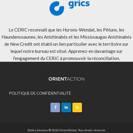
Le CERIC reconnaît que les Hurons-Wendat, les Pétuns, les
Haundenosaunee, les Anichinabés et les Mississaugas Anichinabés
de New Credit ont établi un lien particulier avec le territoire sur
lequel notre bureau est situé. Apprenez-en davantage sur
l’engagement du CERIC à promouvoir la réconciliation
.
POLITIQUE DE CONFIDENTIALITÉ
ACCEPTATION DES MODALITÉS
CONTACT
Droits d’auteur © 2026 OrientAction. Tous droits réservés