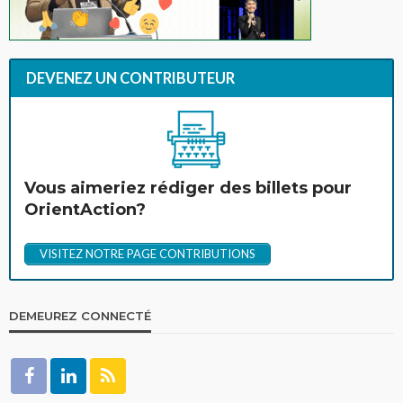
DEVENEZ UN CONTRIBUTEUR
Vous aimeriez rédiger des billets pour
OrientAction?
VISITEZ NOTRE PAGE CONTRIBUTIONS
DEMEUREZ CONNECTÉ