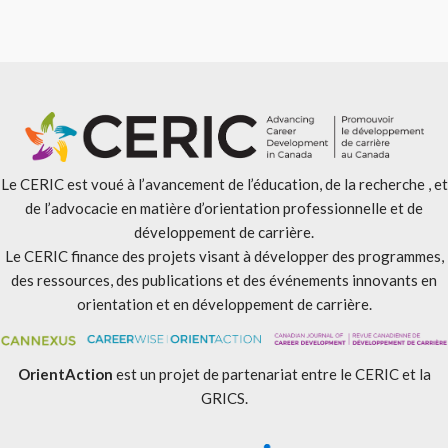
Le CERIC est voué à l’avancement de l’éducation, de la recherche , et
de l’advocacie en matière d’orientation professionnelle et de
développement de carrière.
Le CERIC finance des projets visant à développer des programmes,
des ressources, des publications et des événements innovants en
orientation et en développement de carrière.
OrientAction
est un projet de partenariat entre le CERIC et la
GRICS.