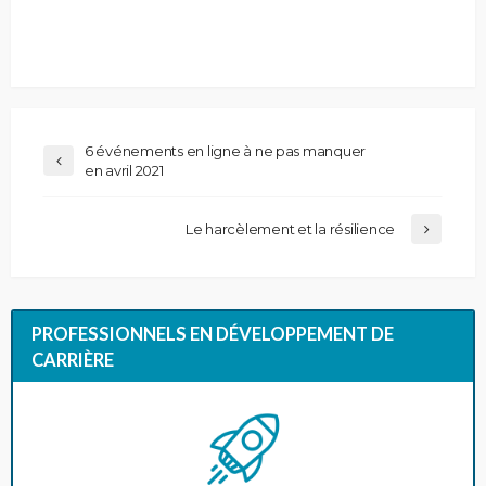
6 événements en ligne à ne pas manquer
en avril 2021
Le harcèlement et la résilience
PROFESSIONNELS EN DÉVELOPPEMENT DE
CARRIÈRE