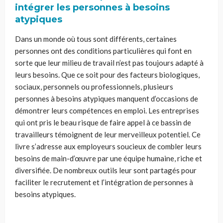
intégrer les personnes à besoins
atypiques
Dans un monde où tous sont différents, certaines
personnes ont des conditions particulières qui font en
sorte que leur milieu de travail n’est pas toujours adapté à
leurs besoins. Que ce soit pour des facteurs biologiques,
sociaux, personnels ou professionnels, plusieurs
personnes à besoins atypiques manquent d’occasions de
démontrer leurs compétences en emploi. Les entreprises
qui ont pris le beau risque de faire appel à ce bassin de
travailleurs témoignent de leur merveilleux potentiel. Ce
livre s’adresse aux employeurs soucieux de combler leurs
besoins de main-d’œuvre par une équipe humaine, riche et
diversifiée. De nombreux outils leur sont partagés pour
faciliter le recrutement et l’intégration de personnes à
besoins atypiques.