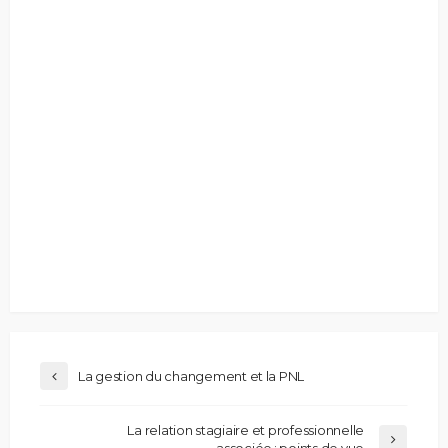
La gestion du changement et la PNL
La relation stagiaire et professionnelle