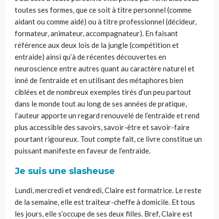
toutes ses formes, que ce soit à titre personnel (comme
aidant ou comme aidé) ou à titre professionnel (décideur,
formateur, animateur, accompagnateur). En faisant
référence aux deux lois de la jungle (compétition et
entraide) ainsi qu’à de récentes découvertes en
neuroscience entre autres quant au caractère naturel et
inné de l’entraide et en utilisant des métaphores bien
ciblées et de nombreux exemples tirés d’un peu partout
dans le monde tout au long de ses années de pratique,
l’auteur apporte un regard renouvelé de l’entraide et rend
plus accessible des savoirs, savoir-être et savoir-faire
pourtant rigoureux. Tout compte fait, ce livre constitue un
puissant manifeste en faveur de l’entraide.
Je suis une slasheuse
Lundi, mercredi et vendredi, Claire est formatrice. Le reste
de la semaine, elle est traiteur-cheffe à domicile. Et tous
les jours, elle s’occupe de ses deux filles. Bref, Claire est