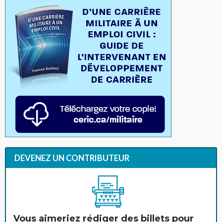
DEVENEZ UN CONTRIBUTEUR
Vous aimeriez rédiger des billets pour