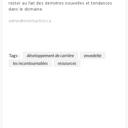
rester au fait des dernières nouvelles et tendances
dans le domaine.
admin@orientaction.ca
Tags :
développement de carrière
envedette
les incontournables
ressources