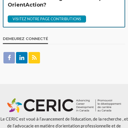
OrientAction?
VISITEZ NOTRE PAGE CONTRIBUTIONS
DEMEUREZ CONNECTÉ
Le CERIC est voué à l’avancement de l’éducation, de la recherche , et
de l’advocacie en matière d’orientation professionnelle et de