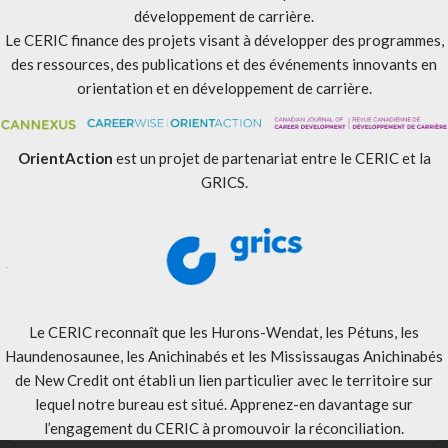
développement de carrière.
Le CERIC finance des projets visant à développer des programmes,
des ressources, des publications et des événements innovants en
orientation et en développement de carrière.
OrientAction
est un projet de partenariat entre le CERIC et la
GRICS.
Le CERIC reconnaît que les Hurons-Wendat, les Pétuns, les
Haundenosaunee, les Anichinabés et les Mississaugas Anichinabés
de New Credit ont établi un lien particulier avec le territoire sur
lequel notre bureau est situé. Apprenez-en davantage sur
l’engagement du CERIC à promouvoir la réconciliation
.