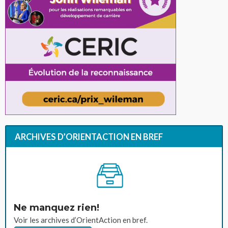
ARCHIVES D’ORIENTACTION EN BREF
Ne manquez rien!
Voir les archives d’OrientAction en bref.