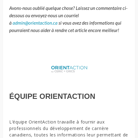
Avons-nous oublié quelque chose? Laissez un commentaire ci-
dessous ou envoyez-nous un courriel
à
admin@orientaction.ca
si vous avez des informations qui
pourraient nous aider à rendre cet article encore meilleur!
ÉQUIPE ORIENTACTION
L’équipe OrientAction travaille à fournir aux
professionnels du développement de carrière
canadiens, toutes les informations leur permettant de