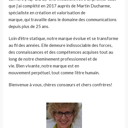
que j’ai complété en 2017 auprès de Martin Ducharme,
spécialiste en création et valorisation de
marque, qui travaille dans le domaine des communications
depuis plus de 25 ans.
Loin d’être statique, notre marque évolue et se transforme
au fil des années. Elle demeure indissociable des forces,
des connaissances et des compétences acquises tout au
long de notre cheminement professionnel et de
vie. Bien vivante, notre marque est en
mouvement perpétuel, tout comme l’être humain.
Bienvenue à vous, chères consœurs et chers confrères!