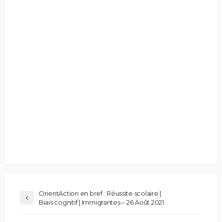
OrientAction en bref : Réussite scolaire |
Biais cognitif | Immigrantes – 26 Août 2021