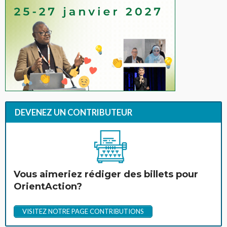
DEVENEZ UN CONTRIBUTEUR
Vous aimeriez rédiger des billets pour
OrientAction?
VISITEZ NOTRE PAGE CONTRIBUTIONS