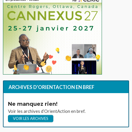
ARCHIVES D’ORIENTACTION EN BREF
Ne manquez rien!
Voir les archives d’OrientAction en bref.
VOIR LES ARCHIVES