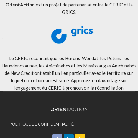
OrientAction
est un projet de partenariat entre le CERIC et la
GRICS.
Le CERIC reconnaît que les Hurons-Wendat, les Pétuns, les
Haundenosaunee, les Anichinabés et les Mississaugas Anichinabés
de New Credit ont établi un lien particulier avec le territoire sur
lequel notre bureau est situé. Apprenez-en davantage sur
l’engagement du CERIC à promouvoir la réconciliation
.
POLITIQUE DE CONFIDENTIALITÉ