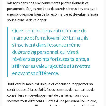
laissons dans nos environnements professionnels et
personnels. L’enjeu n’est pas de savoir si nous devons avoir
une marque, mais bien de la reconnaître et d’évaluer si nous
souhaitons la développer.
Quels sont les liens entre l’image de
marque et l’employabilité? En fait, ils
s’inscrivent dans l’essence même
du
branding
personnel,
qui vise à
révéler ses points forts, ses talents, à
affirmer sa valeur ajoutée et à mettre
en avant sa différence.
Tout être humain est unique et chacun peut apporter sa
contribution à la société. Nous sommes des centaines de
conseillers en développement de carrière, mais nous
sommes tous différents. Dotés d’une personnalité unique,