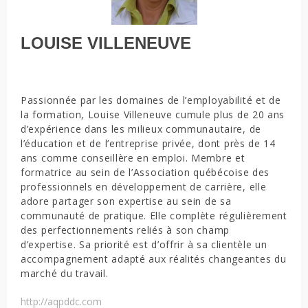
LOUISE VILLENEUVE
Passionnée par les domaines de l’employabilité et de
la formation, Louise Villeneuve cumule plus de 20 ans
d’expérience dans les milieux communautaire, de
l’éducation et de l’entreprise privée, dont près de 14
ans comme conseillère en emploi. Membre et
formatrice au sein de l’Association québécoise des
professionnels en développement de carrière, elle
adore partager son expertise au sein de sa
communauté de pratique. Elle complète régulièrement
des perfectionnements reliés à son champ
d’expertise. Sa priorité est d’offrir à sa clientèle un
accompagnement adapté aux réalités changeantes du
marché du travail.
http://aqpddc.com