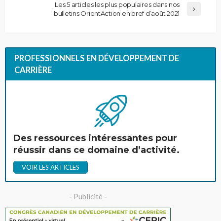
Les 5 articles les plus populaires dans nos
bulletins OrientAction en bref d’août 2021
PROFESSIONNELS EN DÉVELOPPEMENT DE
CARRIÈRE
Des ressources intéressantes pour
réussir dans ce domaine d’activité.
VOIR LES ARTICLES
- Publicité -