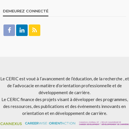
DEMEUREZ CONNECTÉ
Le CERIC est voué à l’avancement de l’éducation, de la recherche , et
de l’advocacie en matière d’orientation professionnelle et de
développement de carrière.
Le CERIC finance des projets visant à développer des programmes,
des ressources, des publications et des événements innovants en
orientation et en développement de carrière.