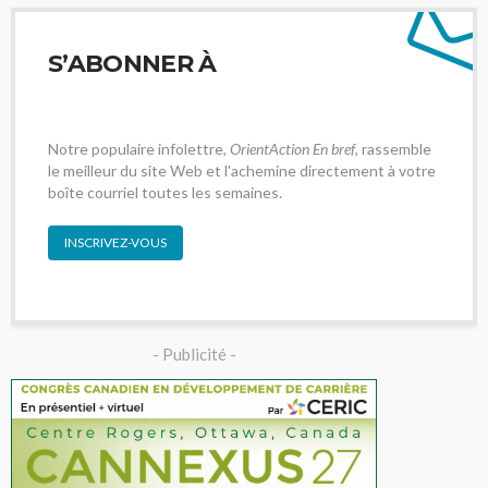
S’ABONNER À
Notre populaire infolettre,
OrientAction En bref
, rassemble
le meilleur du site Web et l'achemine directement à votre
boîte courriel toutes les semaines.
INSCRIVEZ-VOUS
- Publicité -