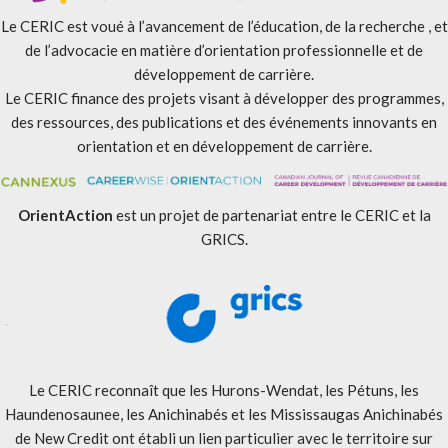
Le CERIC est voué à l’avancement de l’éducation, de la recherche , et
de l’advocacie en matière d’orientation professionnelle et de
développement de carrière.
Le CERIC finance des projets visant à développer des programmes,
des ressources, des publications et des événements innovants en
orientation et en développement de carrière.
OrientAction
est un projet de partenariat entre le CERIC et la
GRICS.
Le CERIC reconnaît que les Hurons-Wendat, les Pétuns, les
Haundenosaunee, les Anichinabés et les Mississaugas Anichinabés
de New Credit ont établi un lien particulier avec le territoire sur