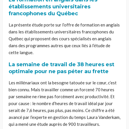
établissements universitaires
francophones du Québec
La présente étude porte sur l’offre de formation en anglais
dans les établissements universitaires francophones du
Québec qui proposent des cours spécialisés en anglais
dans des programmes autres que ceux liés à l’étude de
cette langue.
La semaine de travail de 38 heures est
optimale pour ne pas péter au frette
Les millénariaux ont la besogne tatouée sur le cœur, c’est
bien connu. Mais travailler comme un forcené 70 heures
par semaine ne rime pas forcément avec productivité. Et
pour cause : le nombre d’heures de travail idéal par jour
serait de 7,6 heures, pas plus, pas moins. Ce chiffre a été
avancé par l’experte en gestion du temps Laura Vanderkam,
qui a mené une étude auprès de 900 travailleurs.