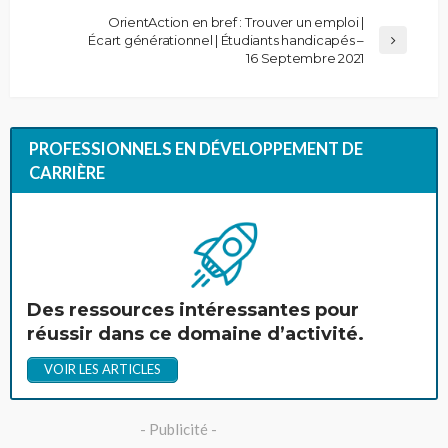
OrientAction en bref : Trouver un emploi |
Écart générationnel | Étudiants handicapés –
16 Septembre 2021
PROFESSIONNELS EN DÉVELOPPEMENT DE
CARRIÈRE
Des ressources intéressantes pour
réussir dans ce domaine d’activité.
VOIR LES ARTICLES
- Publicité -