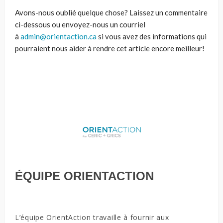
Avons-nous oublié quelque chose? Laissez un commentaire
ci-dessous ou envoyez-nous un courriel
à
admin@orientaction.ca
si vous avez des informations qui
pourraient nous aider à rendre cet article encore meilleur!
ÉQUIPE ORIENTACTION
L’équipe OrientAction travaille à fournir aux