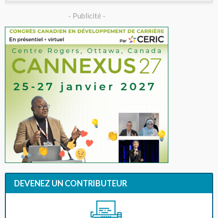
- Publicité -
DEVENEZ UN CONTRIBUTEUR