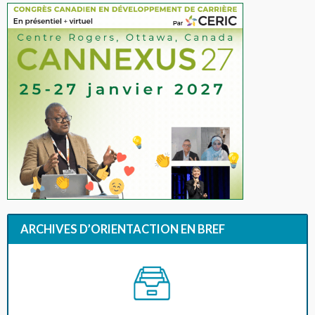
ARCHIVES D’ORIENTACTION EN BREF