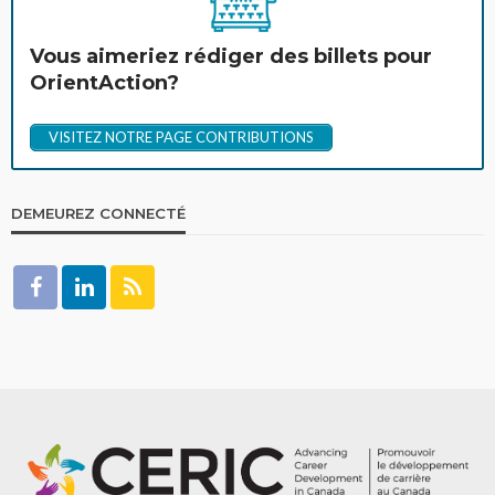
Vous aimeriez rédiger des billets pour
OrientAction?
VISITEZ NOTRE PAGE CONTRIBUTIONS
DEMEUREZ CONNECTÉ