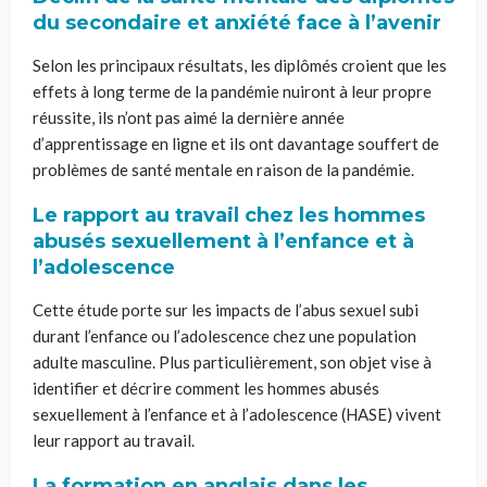
du secondaire et anxiété face à l’avenir
Selon les principaux résultats, les diplômés croient que les
effets à long terme de la pandémie nuiront à leur propre
réussite, ils n’ont pas aimé la dernière année
d’apprentissage en ligne et ils ont davantage souffert de
problèmes de santé mentale en raison de la pandémie.
Le rapport au travail chez les hommes
abusés sexuellement à l’enfance et à
l’adolescence
Cette étude porte sur les impacts de l’abus sexuel subi
durant l’enfance ou l’adolescence chez une population
adulte masculine. Plus particulièrement, son objet vise à
identifier et décrire comment les hommes abusés
sexuellement à l’enfance et à l’adolescence (HASE) vivent
leur rapport au travail.
La formation en anglais dans les