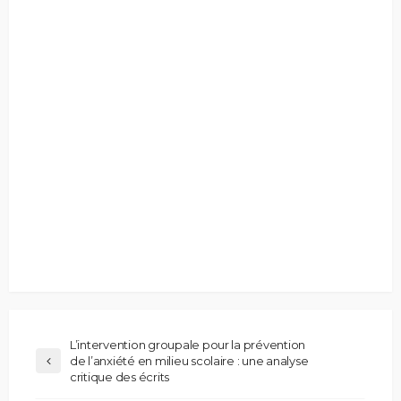
L’intervention groupale pour la prévention
de l’anxiété en milieu scolaire : une analyse
critique des écrits