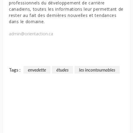
professionnels du développement de carrière
canadiens, toutes les informations leur permettant de
rester au fait des dernières nouvelles et tendances
dans le domaine.
admin@orientaction.ca
Tags :
envedette
études
les incontournables