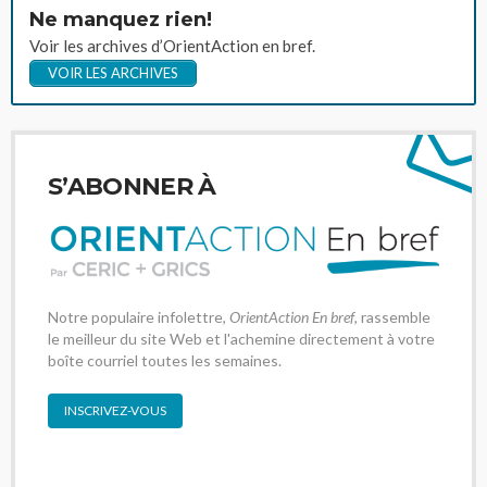
Ne manquez rien!
Voir les archives d’OrientAction en bref.
VOIR LES ARCHIVES
S’ABONNER À
Notre populaire infolettre,
OrientAction En bref
, rassemble
le meilleur du site Web et l'achemine directement à votre
boîte courriel toutes les semaines.
INSCRIVEZ-VOUS