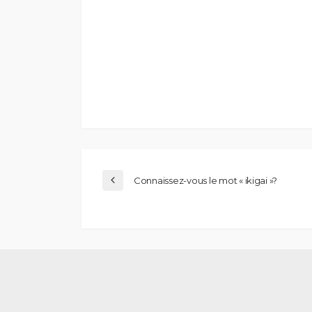
Connaissez-vous le mot « ikigai »?