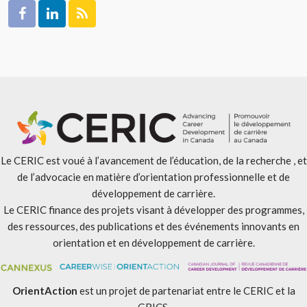
Le CERIC est voué à l’avancement de l’éducation, de la recherche , et
de l’advocacie en matière d’orientation professionnelle et de
développement de carrière.
Le CERIC finance des projets visant à développer des programmes,
des ressources, des publications et des événements innovants en
orientation et en développement de carrière.
OrientAction
est un projet de partenariat entre le CERIC et la
GRICS.