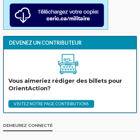
DEVENEZ UN CONTRIBUTEUR
Vous aimeriez rédiger des billets pour
OrientAction?
VISITEZ NOTRE PAGE CONTRIBUTIONS
DEMEUREZ CONNECTÉ