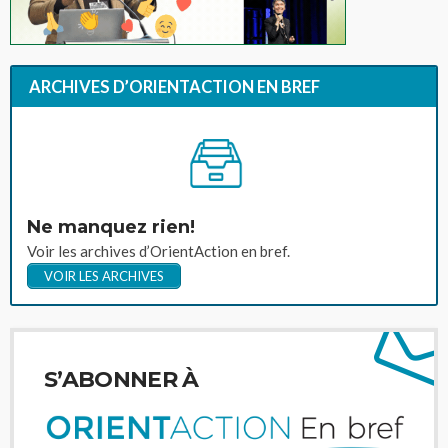
ARCHIVES D’ORIENTACTION EN BREF
Ne manquez rien!
Voir les archives d’OrientAction en bref.
VOIR LES ARCHIVES
S’ABONNER À