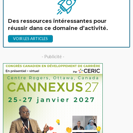
Des ressources intéressantes pour
réussir dans ce domaine d’activité.
VOIR LES ARTICLES
- Publicité -