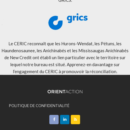
Le CERIC reconnaît que les Hurons-Wendat, les Pétuns, les
Haundenosaunee, les Anichinabés et les Mississaugas Anichinabés
de New Credit ont établi un lien particulier avec le territoire sur
lequel notre bureau est situé. Apprenez-en davantage sur
l’engagement du CERIC à promouvoir la réconciliation
.
POLITIQUE DE CONFIDENTIALITÉ
ACCEPTATION DES MODALITÉS
CONTACT