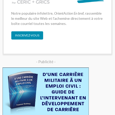
Notre populaire infolettre,
OrientAction En bref
, rassemble
le meilleur du site Web et l'achemine directement à votre
boîte courriel toutes les semaines.
INSCRIVEZ-VOUS
- Publicité -