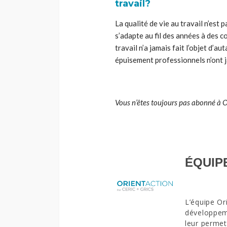
travail?
La qualité de vie au travail n’est
s’adapte au fil des années à des c
travail n’a jamais fait l’objet d’
épuisement professionnels n’ont j
Vous n’êtes toujours pas abonné à 
ÉQUIP
L’équipe Or
développeme
leur permet