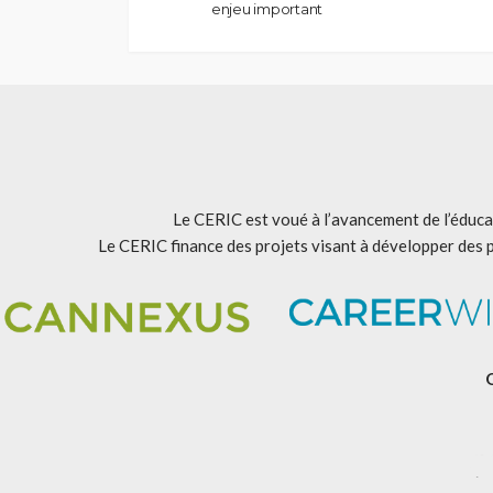
enjeu important
Le CERIC est voué à l’avancement de l’éducat
Le CERIC finance des projets visant à développer des 