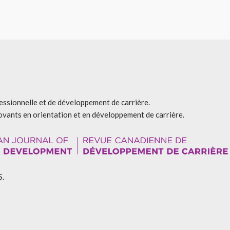
fessionnelle et de développement de carrière.
ovants en orientation et en développement de carrière.
S.