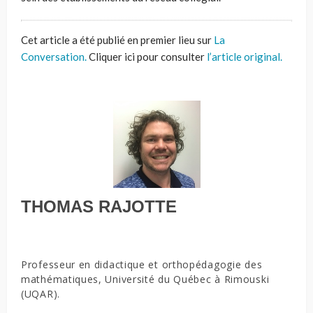
Cet article a été publié en premier lieu sur
La
Conversation.
Cliquer ici pour consulter
l’article original.
THOMAS RAJOTTE
Professeur en didactique et orthopédagogie des
mathématiques, Université du Québec à Rimouski
(UQAR).