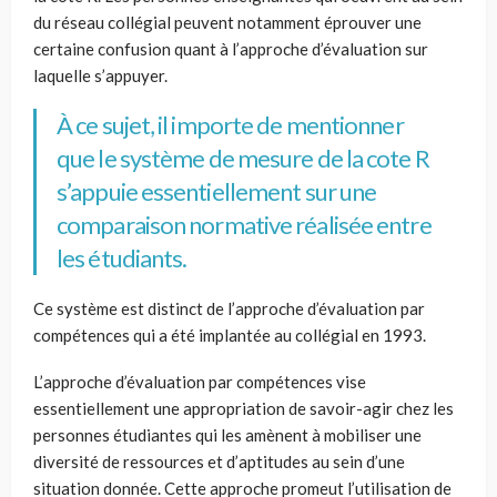
du réseau collégial peuvent notamment éprouver une
certaine confusion quant à l’approche d’évaluation sur
laquelle s’appuyer.
À ce sujet, il importe de mentionner
que le système de mesure de la cote R
s’appuie essentiellement sur une
comparaison normative réalisée entre
les étudiants.
Ce système est distinct de l’approche d’évaluation par
compétences qui a été implantée au collégial en 1993.
L’approche d’évaluation par compétences vise
essentiellement une appropriation de savoir-agir chez les
personnes étudiantes qui les amènent à mobiliser une
diversité de ressources et d’aptitudes au sein d’une
situation donnée. Cette approche promeut l’utilisation de