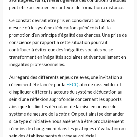
peut être accentuée en contexte de formation à distance.
Ce constat devrait être pris en considération dans la
mesure où le système d’éducation québécois fait la
promotion d’un principe d’égalité des chances. Une prise de
conscience par rapport à cette situation pourrait
contribuer à éviter que des inégalités sociales ne se
transforment en inégalités scolaires et éventuellement en
inégalités professionnelles.
Au regard des différents enjeux relevés, une invitation a
récemment été lancée par la
FECQ
afin de rassembler et
d’impliquer différents acteurs du système d’éducation au
sein d’une réflexion approfondie concernant les apports
ainsi que les limites découlant de la mise en oeuvre du
système de mesure de la
cote r
. On peut ainsi se demander
si ce type d’initiative nous amènera à être prochainement
témoins de changement dans les pratiques d’évaluation au
sein des établissements du réseau collégial.