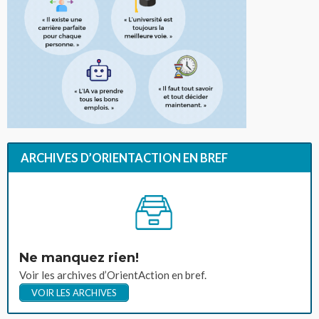
ARCHIVES D’ORIENTACTION EN BREF
Ne manquez rien!
Voir les archives d’OrientAction en bref.
VOIR LES ARCHIVES