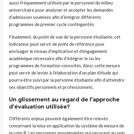
aussi fréquemment utilisée par le personnel du milieu
universitaire pour analyser et accepter les demandes
d’admission soumises afin d’intégrer différents
programmes de premier cycle contingentés.
Finalement, du point de vue de la personne étudiante, cet
indicateur peut servir de point de référence pour
envisager le niveau d’implication et d’engagement
académique nécessaire afin d’intégrer le ou les
programmes de formation convoités. Ainsi, cette mesure
peut servir de levier à l’élaboration d’un plan d’étude qui
pourra être suivi par la personne étudiante afin d’atteindre
ses objectifs personnels et professionnels.
Un glissement au regard de l’approche
d’évaluation utilisée?
Différents enjeux peuvent également être relevés
concernant la mise en application du système de mesure de
la cote R. Les personnes enseignantes qui oeuvrent au sein