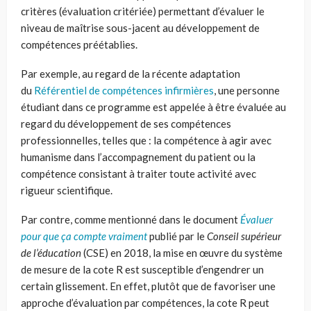
critères (évaluation critériée) permettant d’évaluer le
niveau de maîtrise sous-jacent au développement de
compétences préétablies.
Par exemple, au regard de la récente adaptation
du
Référentiel de compétences infirmières
, une personne
étudiant dans ce programme est appelée à être évaluée au
regard du développement de ses compétences
professionnelles, telles que : la compétence à agir avec
humanisme dans l’accompagnement du patient ou la
compétence consistant à traiter toute activité avec
rigueur scientifique.
Par contre, comme mentionné dans le document
Évaluer
pour que ça compte vraiment
publié par le
Conseil supérieur
de l’éducation
(CSE) en 2018, la mise en œuvre du système
de mesure de la cote R est susceptible d’engendrer un
certain glissement. En effet, plutôt que de favoriser une
approche d’évaluation par compétences, la cote R peut