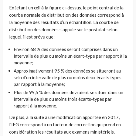
En jetant un œil à la figure ci-dessus, le point central de la
courbe normale de distribution des données correspond à
la moyenne des résultats d’un échantillon. La courbe de
distribution des données s’appuie sur le postulat selon
lequel, il est prévu que :
Environ 68 % des données seront comprises dans un
intervalle de plus ou moins un écart-type par rapport à la
moyenne;
Approximativement 95 % des données se situeront au
sein d’un intervalle de plus ou moins deux écarts types
par rapport à la moyenne;
Plus de 99,5 % des données devraient se situer dans un
intervalle de plus ou moins trois écarts-types par
rapport à la moyenne.
De plus, à la suite à une modification apportée en 2017,
l’IFG correspond à un facteur de correction qui prend en
considération les résultats aux examens ministériels.