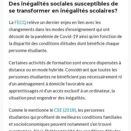
Des inégalités sociales susceptibles de
se transformer en inégalités scolaires?
La
FECQ
relève un dernier enjeu en lien avec les
changements dans les modes d’enseignement qui ont
découlé de la pandémie de Covid-19 ainsi qu’en fonction de
la disparité des conditions d’études dont bénéficie chaque
personne étudiante.
Certaines activités de formation sont encore dispensées à
distance ou en mode hybride. Considérant que toutes les
personnes étudiantes ne bénéficient pas nécessairement ni
d’un aménagement à domicile favorable aux
apprentissages ni d’un accès exclusif à un ordinateur, la
situation peut engendrer des inégalités.
Comme le mentionne le
CSE (2018)
, les personnes
étudiantes qui profitent de meilleures conditions familiales
et socioéconomiques peuvent notamment s’en trouvé
avantagées. Ainsi, l’hétérogénéité des conditions d’études