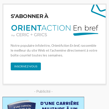
S’ABONNER À
Notre populaire infolettre,
OrientAction En bref
, rassemble
le meilleur du site Web et l'achemine directement à votre
boîte courriel toutes les semaines.
INSCRIVEZ-VOUS
- Publicité -