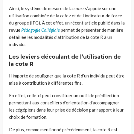
Ainsi, le système de mesure de la
cote r
s’appuie sur une
utilisation combinée de la
cote z
et de l’indicateur de force
du groupe (IFG). À cet effet, un récent article publié dans la
revue
Pédagogie Collégiale
permet de présenter de manière
détaillée les modalités d’attribution de la cote R à un
individu.
Les leviers découlant de l’utilisation de
la cote R
Il importe de souligner que la cote R d’un individu peut être
mise à contribution à différentes fins.
En effet, celle-ci peut constituer un outil de prédilection
permettant aux conseillers d’orientation d’accompagner
les cégépiens dans leur prise de décision par rapport à leur
choix de formation.
De plus, comme mentionné précédemment, la cote R est