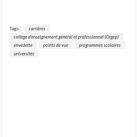
Tags :
carrières
collège d'enseignement général et professionnel (Cégep)
envedette
points de vue
programmes scolaires
universités