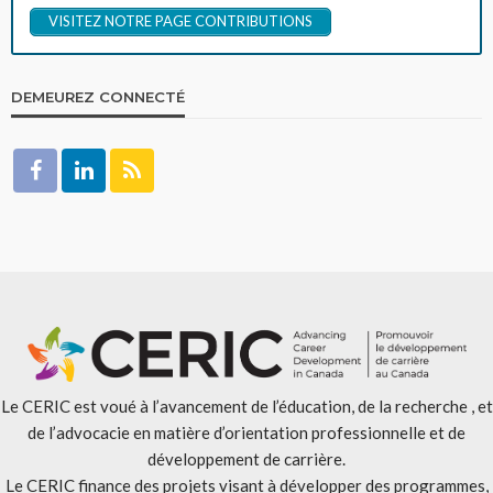
VISITEZ NOTRE PAGE CONTRIBUTIONS
DEMEUREZ CONNECTÉ
Le CERIC est voué à l’avancement de l’éducation, de la recherche , et
de l’advocacie en matière d’orientation professionnelle et de
développement de carrière.
Le CERIC finance des projets visant à développer des programmes,