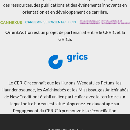
des ressources, des publications et des événements innovants en
orientation et en développement de carrière.
OrientAction
est un projet de partenariat entre le CERIC et la
GRICS.
Le CERIC reconnaît que les Hurons-Wendat, les Pétuns, les
Haundenosaunee, les Anichinabés et les Mississaugas Anichinabés
de New Credit ont établi un lien particulier avec le territoire sur
lequel notre bureau est situé. Apprenez-en davantage sur
l’engagement du CERIC à promouvoir la réconciliation
.