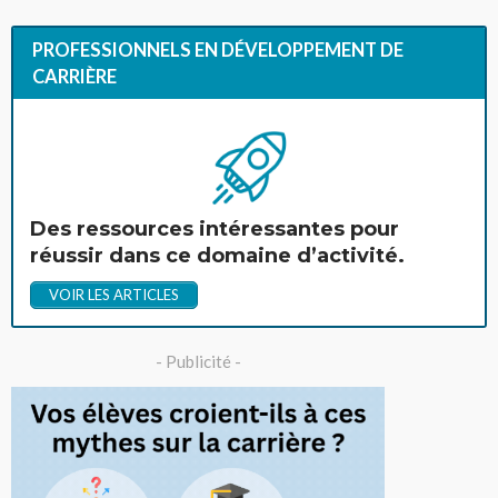
PROFESSIONNELS EN DÉVELOPPEMENT DE
CARRIÈRE
Des ressources intéressantes pour
réussir dans ce domaine d’activité.
VOIR LES ARTICLES
- Publicité -