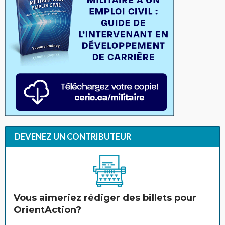
DEVENEZ UN CONTRIBUTEUR
Vous aimeriez rédiger des billets pour
OrientAction?