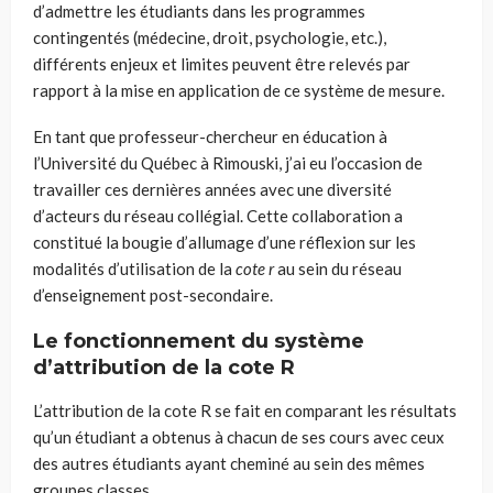
d’admettre les étudiants dans les programmes
contingentés (médecine, droit, psychologie, etc.),
différents enjeux et limites peuvent être relevés par
rapport à la mise en application de ce système de mesure.
En tant que professeur-chercheur en éducation à
l’Université du Québec à Rimouski, j’ai eu l’occasion de
travailler ces dernières années avec une diversité
d’acteurs du réseau collégial. Cette collaboration a
constitué la bougie d’allumage d’une réflexion sur les
modalités d’utilisation de la
cote r
au sein du réseau
d’enseignement post-secondaire.
Le fonctionnement du système
d’attribution de la cote R
L’attribution de la cote R se fait en comparant les résultats
qu’un étudiant a obtenus à chacun de ses cours avec ceux
des autres étudiants ayant cheminé au sein des mêmes
groupes classes.