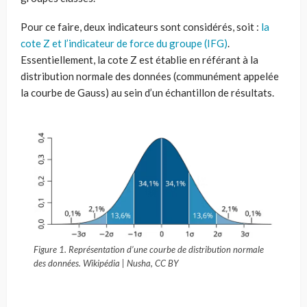
Pour ce faire, deux indicateurs sont considérés, soit :
la
cote Z et l’indicateur de force du groupe (IFG)
.
Essentiellement, la cote Z est établie en référant à la
distribution normale des données (communément appelée
la courbe de Gauss) au sein d’un échantillon de résultats.
Figure 1. Représentation d’une courbe de distribution normale
des données. Wikipédia | Nusha, CC BY