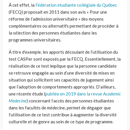
À cet effet, la
Fédération étudiante collégiale du Québec
(FECQ) proposait en 2011 dans son avis « Pour une
réforme de l’admission universitaire » des moyens
complémentaires ou alternatifs permettant de procéder à
la sélection des personnes étudiantes dans les
programmes universitaires.
À titre d’exemple, les apports découlant de l’utilisation du
test CASPer sont exposés par la FECQ. Essentiellement, la
réalisation de ce test implique que la personne candidate
se retrouve engagée au sein d’une diversité de mises en
situation qui sollicitent ses capacités de jugement ainsi
que l’adoption de comportements appropriés. D’ailleurs,
une récente étude (
publiée en 2019 dans la revue
Academic
Medecine
) concernant l’accès des personnes étudiantes
dans les facultés de médecine, permet de dégager que
l’utilisation de ce test contribue à augmenter la diversité
culturelle et de genre au sein de ce type de programme.