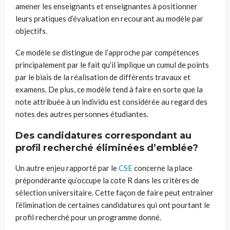
amener les enseignants et enseignantes à positionner
leurs pratiques d’évaluation en recourant au modèle par
objectifs.
Ce modèle se distingue de l’approche par compétences
principalement par le fait qu’il implique un cumul de points
par le biais de la réalisation de différents travaux et
examens. De plus, ce modèle tend à faire en sorte que la
note attribuée à un individu est considérée au regard des
notes des autres personnes étudiantes.
Des candidatures correspondant au
profil recherché éliminées d’emblée?
Un autre enjeu rapporté par le
CSE
concerne la place
prépondérante qu’occupe la cote R dans les critères de
sélection universitaire. Cette façon de faire peut entrainer
l’élimination de certaines candidatures qui ont pourtant le
profil recherché pour un programme donné.