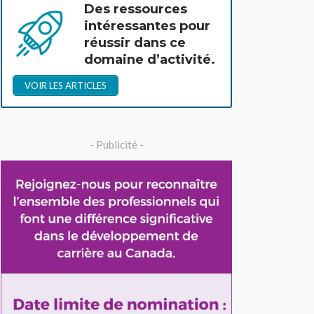
Des ressources
intéressantes pour
réussir dans ce
domaine d’activité.
VOIR LES ARTICLES
- Publicité -