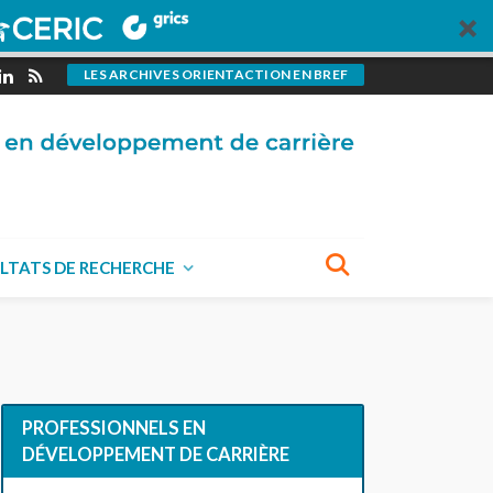
LES ARCHIVES ORIENTACTION EN BREF
LTATS DE RECHERCHE
PROFESSIONNELS EN
DÉVELOPPEMENT DE CARRIÈRE