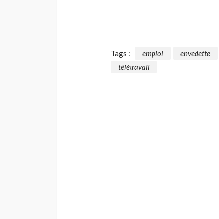
Tags :
emploi
envedette
télétravail