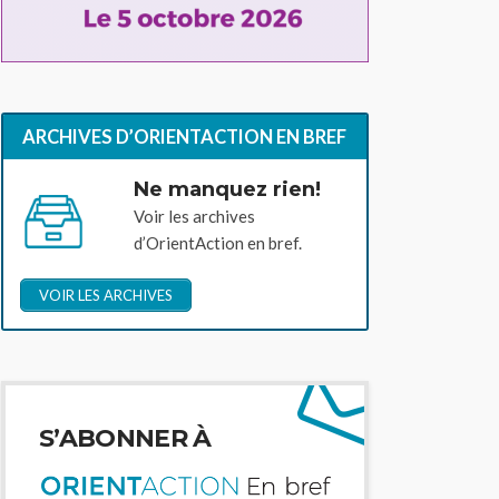
ARCHIVES D’ORIENTACTION EN BREF
Ne manquez rien!
Voir les archives
d’OrientAction en bref.
VOIR LES ARCHIVES
S’ABONNER À