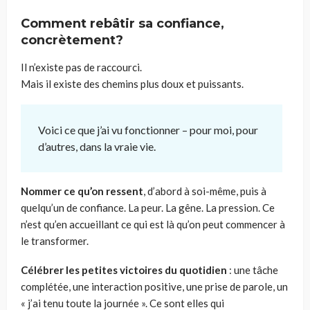
Comment rebâtir sa confiance,
concrètement?
Il n’existe pas de raccourci.
Mais il existe des chemins plus doux et puissants.
Voici ce que j’ai vu fonctionner – pour moi, pour
d’autres, dans la vraie vie.
Nommer ce qu’on ressent
, d’abord à soi-même, puis à
quelqu’un de confiance. La peur. La gêne. La pression. Ce
n’est qu’en accueillant ce qui est là qu’on peut commencer à
le transformer.
Célébrer les petites victoires du quotidien
: une tâche
complétée, une interaction positive, une prise de parole, un
« j’ai tenu toute la journée ». Ce sont elles qui