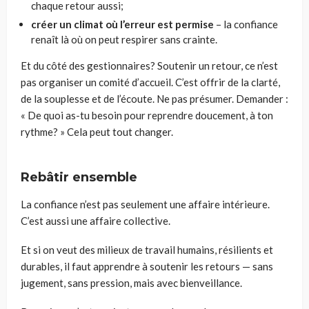
chaque retour aussi;
créer un climat où l’erreur est permise
– la confiance
renaît là où on peut respirer sans crainte.
Et du côté des gestionnaires? Soutenir un retour, ce n’est
pas organiser un comité d’accueil. C’est offrir de la clarté,
de la souplesse et de l’écoute. Ne pas présumer. Demander :
« De quoi as-tu besoin pour reprendre doucement, à ton
rythme? » Cela peut tout changer.
Rebâtir ensemble
La confiance n’est pas seulement une affaire intérieure.
C’est aussi une affaire collective.
Et si on veut des milieux de travail humains, résilients et
durables, il faut apprendre à soutenir les retours — sans
jugement, sans pression, mais avec bienveillance.