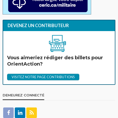
DEVENEZ UN CONTRIBUTEUR
Vous aimeriez rédiger des billets pour
OrientAction?
VISITEZ NOTRE PAGE CONTRIBUTIONS
DEMEUREZ CONNECTÉ