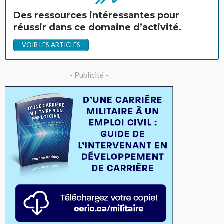
Des ressources intéressantes pour
réussir dans ce domaine d’activité.
VOIR LES ARTICLES
- Publicité -