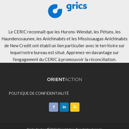
Le CERIC reconnaît que les Hurons-Wendat, les Pétuns, les
Haundenosaunee, les Anichinabés et les Mississaugas Anichinabés
de New Credit ont établi un lien particulier avec le territoire sur
lequel notre bureau est situé. Apprenez-en davantage sur
l’engagement du CERIC à promouvoir la réconciliation
.
POLITIQUE DE CONFIDENTIALITÉ
ACCEPTATION DES MODALITÉS
CONTACT