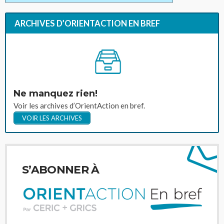
ARCHIVES D’ORIENTACTION EN BREF
Ne manquez rien!
Voir les archives d’OrientAction en bref.
VOIR LES ARCHIVES
S’ABONNER À