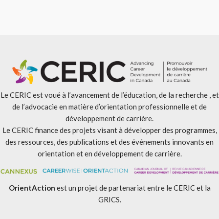
Le CERIC est voué à l’avancement de l’éducation, de la recherche , et
de l’advocacie en matière d’orientation professionnelle et de
développement de carrière.
Le CERIC finance des projets visant à développer des programmes,
des ressources, des publications et des événements innovants en
orientation et en développement de carrière.
OrientAction
est un projet de partenariat entre le CERIC et la
GRICS.