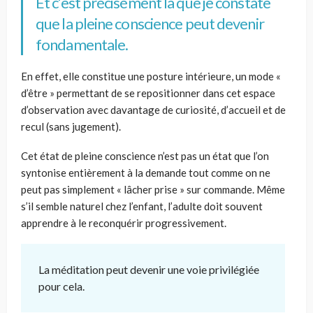
Et c’est précisément là que je constate
que la pleine conscience peut devenir
fondamentale.
En effet, elle constitue une posture intérieure, un mode «
d’être » permettant de se repositionner dans cet espace
d’observation avec davantage de curiosité, d’accueil et de
recul (sans jugement).
Cet état de pleine conscience n’est pas un état que l’on
syntonise entièrement à la demande tout comme on ne
peut pas simplement « lâcher prise » sur commande. Même
s’il semble naturel chez l’enfant, l’adulte doit souvent
apprendre à le reconquérir progressivement.
La méditation peut devenir une voie privilégiée
pour cela.