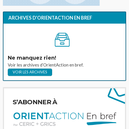
ARCHIVES D’ORIENTACTION EN BREF
Ne manquez rien!
Voir les archives d’OrientAction en bref.
VOIR LES ARCHIVES
S’ABONNER À