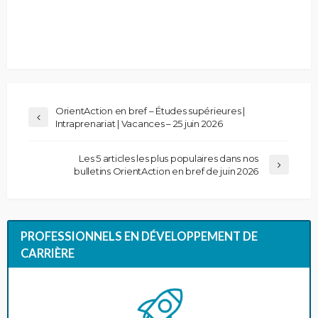
OrientAction en bref – Études supérieures |
Intraprenariat | Vacances – 25 juin 2026
Les 5 articles les plus populaires dans nos
bulletins OrientAction en bref de juin 2026
PROFESSIONNELS EN DÉVELOPPEMENT DE
CARRIÈRE