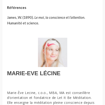
Références
James, W. (1890).
Le moi, la conscience et l’attention
.
Humanité et science.
MARIE-EVE LÉCINE
Marie-Ève Lecine, c.o.o., MBA, MA est conseillère
d’orientation et fondatrice de Let It Be Méditation.
Elle enseigne la méditation pleine conscience depuis