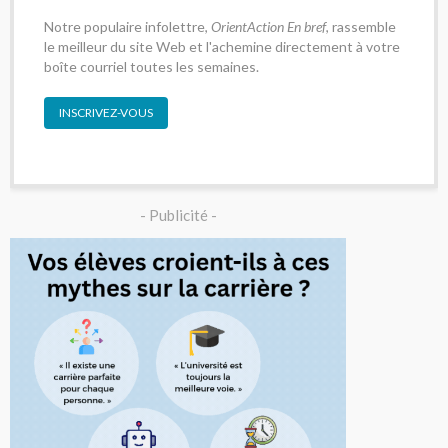
Notre populaire infolettre,
OrientAction En bref
, rassemble
le meilleur du site Web et l'achemine directement à votre
boîte courriel toutes les semaines.
INSCRIVEZ-VOUS
- Publicité -