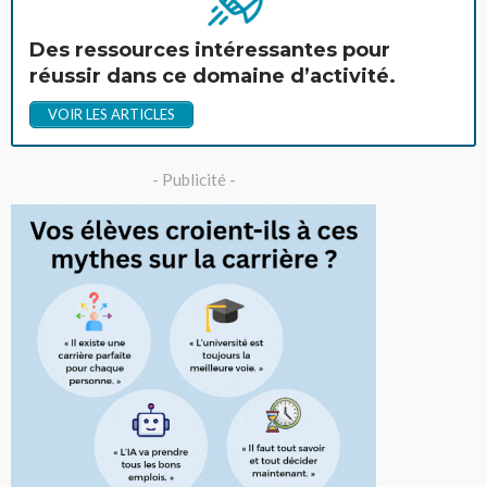
Des ressources intéressantes pour
réussir dans ce domaine d’activité.
VOIR LES ARTICLES
- Publicité -