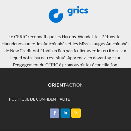
Le CERIC reconnaît que les Hurons-Wendat, les Pétuns, les
Haundenosaunee, les Anichinabés et les Mississaugas Anichinabés
de New Credit ont établi un lien particulier avec le territoire sur
lequel notre bureau est situé. Apprenez-en davantage sur
l’engagement du CERIC à promouvoir la réconciliation
.
POLITIQUE DE CONFIDENTIALITÉ
ACCEPTATION DES MODALITÉS
CONTACT