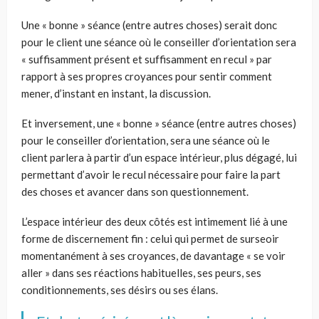
Une « bonne » séance (entre autres choses) serait donc
pour le client une séance où le conseiller d’orientation sera
« suffisamment présent et suffisamment en recul » par
rapport à ses propres croyances pour sentir comment
mener, d’instant en instant, la discussion.
Et inversement, une « bonne » séance (entre autres choses)
pour le conseiller d’orientation, sera une séance où le
client parlera à partir d’un espace intérieur, plus dégagé, lui
permettant d’avoir le recul nécessaire pour faire la part
des choses et avancer dans son questionnement.
L’espace intérieur des deux côtés est intimement lié à une
forme de discernement fin : celui qui permet de surseoir
momentanément à ses croyances, de davantage « se voir
aller » dans ses réactions habituelles, ses peurs, ses
conditionnements, ses désirs ou ses élans.