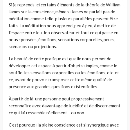
Si je reprends ici certains éléments de la théorie de William
James sur la conscience, même si James ne parlait pas de
méditation comme telle, plusieurs parallèles peuvent être
faits. La méditation nous apprend, peu à peu, à mettre de
l’espace entre le « Je » observateur et tout ce qui passe en
nous : pensées, émotions, sensations corporelles, peurs,
scénarios ou projections.
La beauté de cette pratique est qu’elle nous permet de
développer cet espace à partir d’objets simples, comme le
souffle, les sensations corporelles ou les émotions, etc. et
ce, avant de pouvoir transposer cette même qualité de
présence aux grandes questions existentielles.
À partir de là, une personne peut progressivement
reconnaître avec davantage de lucidité et de discernement
ce qui lui ressemble réellement… ou non.
C’est pourquoi la pleine conscience est si synergique avec