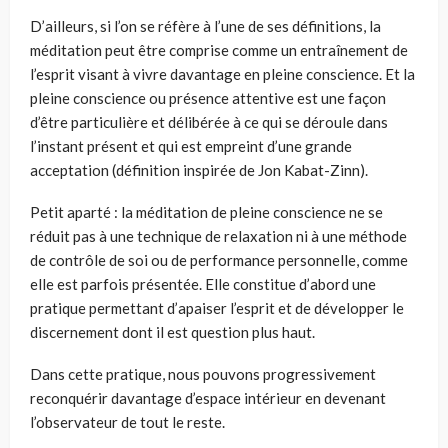
D’ailleurs, si l’on se réfère à l’une de ses définitions, la
méditation peut être comprise comme un entraînement de
l’esprit visant à vivre davantage en pleine conscience. Et la
pleine conscience ou présence attentive est une façon
d’être particulière et délibérée à ce qui se déroule dans
l’instant présent et qui est empreint d’une grande
acceptation (définition inspirée de Jon Kabat-Zinn).
Petit aparté : la méditation de pleine conscience ne se
réduit pas à une technique de relaxation ni à une méthode
de contrôle de soi ou de performance personnelle, comme
elle est parfois présentée. Elle constitue d’abord une
pratique permettant d’apaiser l’esprit et de développer le
discernement dont il est question plus haut.
Dans cette pratique, nous pouvons progressivement
reconquérir davantage d’espace intérieur en devenant
l’observateur de tout le reste.