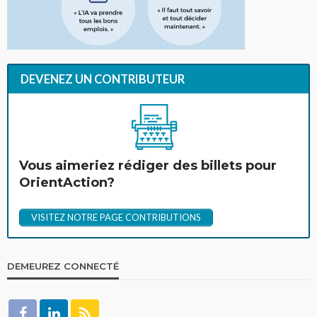
DEVENEZ UN CONTRIBUTEUR
Vous aimeriez rédiger des billets pour
OrientAction?
VISITEZ NOTRE PAGE CONTRIBUTIONS
DEMEUREZ CONNECTÉ