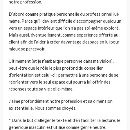
notre profession.
D’abord comme pratique personnelle du professionnel lui-
même. Parce qu’il devient difficile d’accompagner quelqu’un
vers un espace intérieur que l’on n’a pas soi-même exploré.
Mais aussi, éventuellement, comme expérience offerte au
client afin de l’aider à créer davantage d’espace en lui pour
mieux se percevoir.
Ultimement (et je n’embarque personne dans ma vision),
peut-être que le rôle le plus profond du conseiller
d’orientation est celui-ci : permettre à une personne de se
réorienter vers le seul espace qui pourra lui offrir des
réponses toute sa vie : elle-même.
J’aime profondément notre profession et sa dimension
existentielle. Nous sommes choyés.
* Dans le but d’alléger le texte et d’en faciliter la lecture, le
générique masculin est utilisé comme genre neutre.