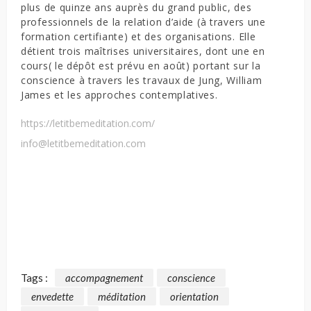
plus de quinze ans auprès du grand public, des
professionnels de la relation d’aide (à travers une
formation certifiante) et des organisations. Elle
détient trois maîtrises universitaires, dont une en
cours( le dépôt est prévu en août) portant sur la
conscience à travers les travaux de Jung, William
James et les approches contemplatives.
https://letitbemeditation.com/
info@letitbemeditation.com
Tags :
accompagnement
conscience
envedette
méditation
orientation