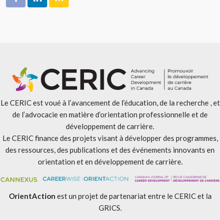
Le CERIC est voué à l’avancement de l’éducation, de la recherche , et
de l’advocacie en matière d’orientation professionnelle et de
développement de carrière.
Le CERIC finance des projets visant à développer des programmes,
des ressources, des publications et des événements innovants en
orientation et en développement de carrière.
OrientAction
est un projet de partenariat entre le CERIC et la
GRICS.