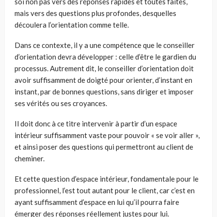
soi non pas vers des réponses rapides et toutes faites,
mais vers des questions plus profondes, desquelles
découlera l’orientation comme telle.
Dans ce contexte, il y a une compétence que le conseiller
d’orientation devra développer : celle d’être le gardien du
processus. Autrement dit, le conseiller d’orientation doit
avoir suffisamment de doigté pour orienter, d’instant en
instant, par de bonnes questions, sans diriger et imposer
ses vérités ou ses croyances.
Il doit donc à ce titre intervenir à partir d’un espace
intérieur suffisamment vaste pour pouvoir « se voir aller »,
et ainsi poser des questions qui permettront au client de
cheminer.
Et cette question d’espace intérieur, fondamentale pour le
professionnel, l’est tout autant pour le client, car c’est en
ayant suffisamment d’espace en lui qu’il pourra faire
émerger des réponses réellement justes pour lui.