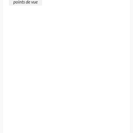
points de vue