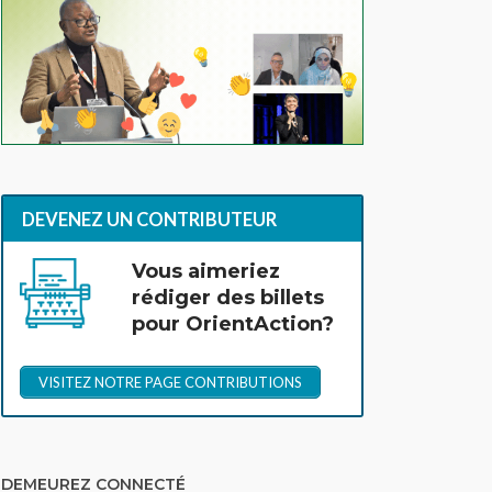
DEVENEZ UN CONTRIBUTEUR
Vous aimeriez
rédiger des billets
pour OrientAction?
VISITEZ NOTRE PAGE CONTRIBUTIONS
DEMEUREZ CONNECTÉ