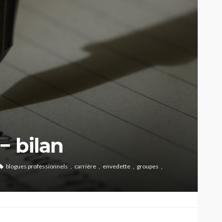
 − bilan
blogues professionnels
carrière
envedette
groupes