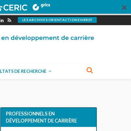
LES ARCHIVES ORIENTACTION EN BREF
LTATS DE RECHERCHE
PROFESSIONNELS EN
DÉVELOPPEMENT DE CARRIÈRE