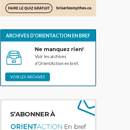
ARCHIVES D’ORIENTACTION EN BREF
Ne manquez rien!
Voir les archives
d’OrientAction en bref.
VOIR LES ARCHIVES
S’ABONNER À