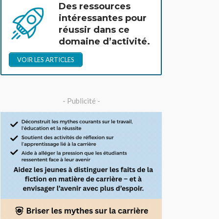
Des ressources
intéressantes pour
réussir dans ce
domaine d’activité.
VOIR LES ARTICLES
- Publicité -