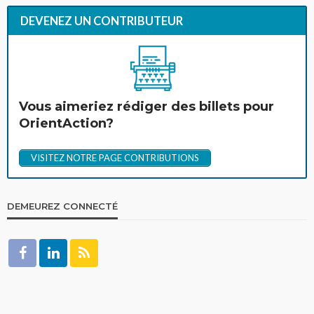
DEVENEZ UN CONTRIBUTEUR
Vous aimeriez rédiger des billets pour
OrientAction?
VISITEZ NOTRE PAGE CONTRIBUTIONS
DEMEUREZ CONNECTÉ