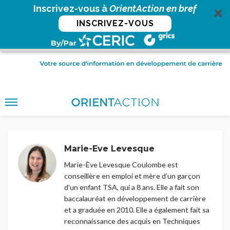
Inscrivez-vous à
OrientAction en bref
INSCRIVEZ-VOUS
Marie-Eve Levesque
Marie-Ève Levesque Coulombe est
conseillère en emploi et mère d’un garçon
d’un enfant TSA, qui a 8 ans. Elle a fait son
baccalauréat en développement de carrière
et a graduée en 2010. Elle a également fait sa
reconnaissance des acquis en Techniques