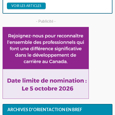
VOIR LES ARTICLES
- Publicité -
ARCHIVES D’ORIENTACTION EN BREF