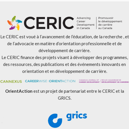
Le CERIC est voué à l’avancement de l’éducation, de la recherche , et
de l’advocacie en matière d’orientation professionnelle et de
développement de carrière.
Le CERIC finance des projets visant à développer des programmes,
des ressources, des publications et des événements innovants en
orientation et en développement de carrière.
OrientAction
est un projet de partenariat entre le CERIC et la
GRICS.