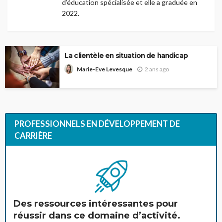
d’éducation spécialisée et elle a graduée en
2022.
La clientèle en situation de handicap
2 ans ago
Marie-Eve Levesque
PROFESSIONNELS EN DÉVELOPPEMENT DE
CARRIÈRE
Des ressources intéressantes pour
réussir dans ce domaine d’activité.