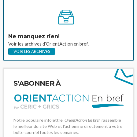
Ne manquez rien!
Voir les archives d’OrientAction en bref.
VOIR LES ARCHIVES
S’ABONNER À
Notre populaire infolettre,
OrientAction En bref
, rassemble
le meilleur du site Web et l'achemine directement à votre
boîte courriel toutes les semaines.