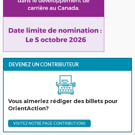
DEVENEZ UN CONTRIBUTEUR
Vous aimeriez rédiger des billets pour
OrientAction?
VISITEZ NOTRE PAGE CONTRIBUTIONS