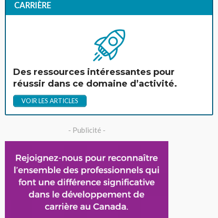
CARRIÈRE
Des ressources intéressantes pour
réussir dans ce domaine d’activité.
VOIR LES ARTICLES
- Publicité -