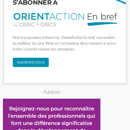
S’ABONNER À
Notre populaire infolettre,
OrientAction En bref
, rassemble
le meilleur du site Web et l'achemine directement à votre
boîte courriel toutes les semaines.
INSCRIVEZ-VOUS
- Publicité -