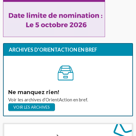
ARCHIVES D’ORIENTACTION EN BREF
Ne manquez rien!
Voir les archives d’OrientAction en bref.
VOIR LES ARCHIVES