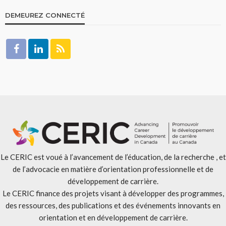
DEMEUREZ CONNECTÉ
Le CERIC est voué à l’avancement de l’éducation, de la recherche , et
de l’advocacie en matière d’orientation professionnelle et de
développement de carrière.
Le CERIC finance des projets visant à développer des programmes,
des ressources, des publications et des événements innovants en
orientation et en développement de carrière.