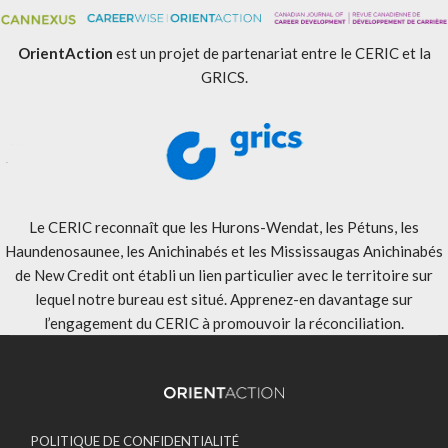
OrientAction
est un projet de partenariat entre le CERIC et la
GRICS.
Le CERIC reconnaît que les Hurons-Wendat, les Pétuns, les
Haundenosaunee, les Anichinabés et les Mississaugas Anichinabés
de New Credit ont établi un lien particulier avec le territoire sur
lequel notre bureau est situé. Apprenez-en davantage sur
l’engagement du CERIC à promouvoir la réconciliation
.
POLITIQUE DE CONFIDENTIALITÉ