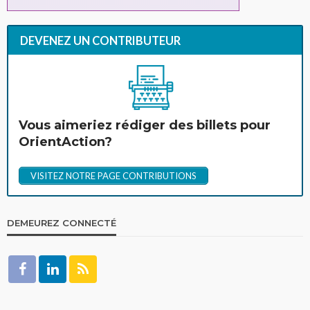
DEVENEZ UN CONTRIBUTEUR
Vous aimeriez rédiger des billets pour
OrientAction?
VISITEZ NOTRE PAGE CONTRIBUTIONS
DEMEUREZ CONNECTÉ