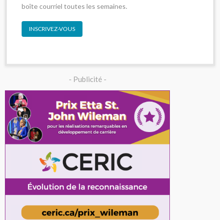
boîte courriel toutes les semaines.
INSCRIVEZ-VOUS
- Publicité -