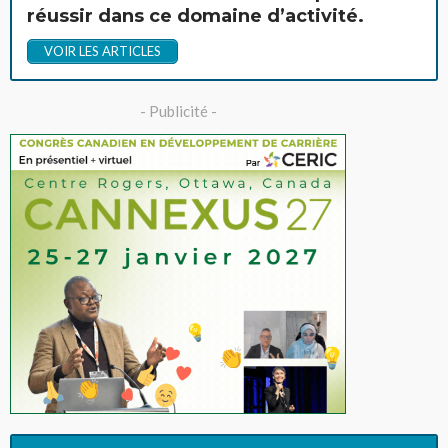
réussir dans ce domaine d’activité.
VOIR LES ARTICLES
- Publicité -