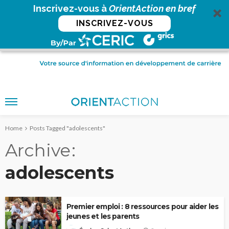
Inscrivez-vous à
OrientAction en bref
INSCRIVEZ-VOUS
Home
Posts Tagged "adolescents"
Archive
adolescents
Premier emploi : 8 ressources pour aider les
jeunes et les parents