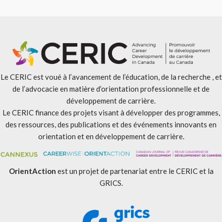
Le CERIC est voué à l’avancement de l’éducation, de la recherche , et
de l’advocacie en matière d’orientation professionnelle et de
développement de carrière.
Le CERIC finance des projets visant à développer des programmes,
des ressources, des publications et des événements innovants en
orientation et en développement de carrière.
OrientAction
est un projet de partenariat entre le CERIC et la
GRICS.