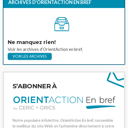
ARCHIVES D’ORIENTACTION EN BREF
Ne manquez rien!
Voir les archives d’OrientAction en bref.
VOIR LES ARCHIVES
S’ABONNER À
Notre populaire infolettre,
OrientAction En bref
, rassemble
le meilleur du site Web et l'achemine directement à votre