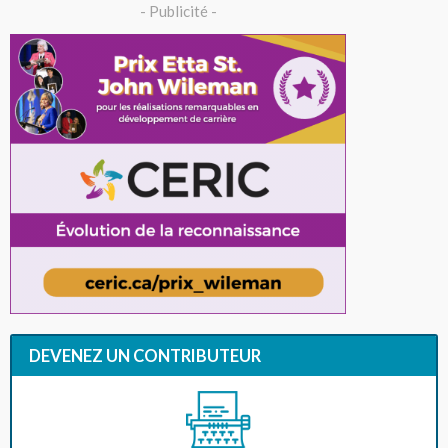
- Publicité -
DEVENEZ UN CONTRIBUTEUR