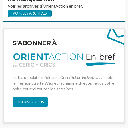
Voir les archives d’OrientAction en bref.
VOIR LES ARCHIVES
S’ABONNER À
Notre populaire infolettre,
OrientAction En bref
, rassemble
le meilleur du site Web et l'achemine directement à votre
boîte courriel toutes les semaines.
INSCRIVEZ-VOUS