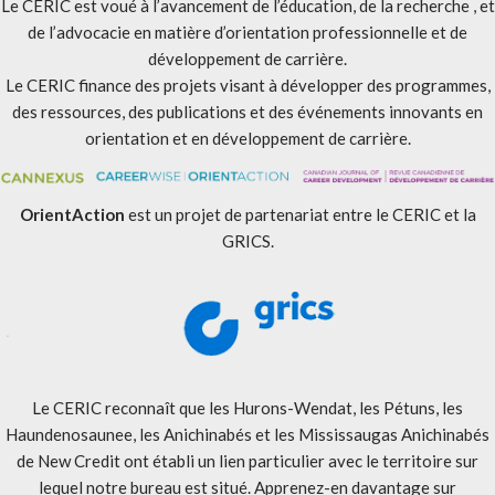
Le CERIC est voué à l’avancement de l’éducation, de la recherche , et
de l’advocacie en matière d’orientation professionnelle et de
développement de carrière.
Le CERIC finance des projets visant à développer des programmes,
des ressources, des publications et des événements innovants en
orientation et en développement de carrière.
OrientAction
est un projet de partenariat entre le CERIC et la
GRICS.
Le CERIC reconnaît que les Hurons-Wendat, les Pétuns, les
Haundenosaunee, les Anichinabés et les Mississaugas Anichinabés
de New Credit ont établi un lien particulier avec le territoire sur
lequel notre bureau est situé. Apprenez-en davantage sur