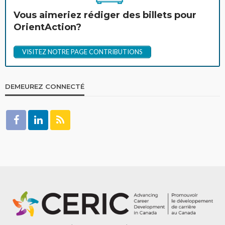
Vous aimeriez rédiger des billets pour
OrientAction?
VISITEZ NOTRE PAGE CONTRIBUTIONS
DEMEUREZ CONNECTÉ