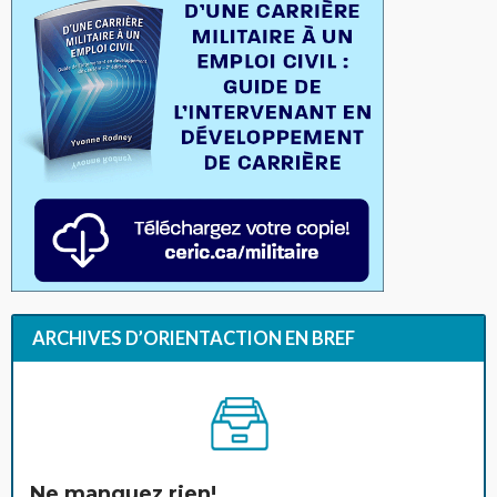
ARCHIVES D’ORIENTACTION EN BREF
Ne manquez rien!