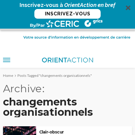
Inscrivez-vous à
OrientAction en bref
INSCRIVEZ-VOUS
Home
Posts Tagged "changements organisationnels"
Archive
changements
organisationnels
Clair-obscur