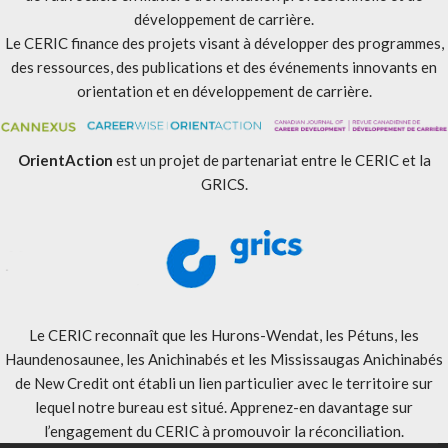
développement de carrière.
Le CERIC finance des projets visant à développer des programmes,
des ressources, des publications et des événements innovants en
orientation et en développement de carrière.
OrientAction
est un projet de partenariat entre le CERIC et la
GRICS.
Le CERIC reconnaît que les Hurons-Wendat, les Pétuns, les
Haundenosaunee, les Anichinabés et les Mississaugas Anichinabés
de New Credit ont établi un lien particulier avec le territoire sur
lequel notre bureau est situé. Apprenez-en davantage sur
l’engagement du CERIC à promouvoir la réconciliation
.