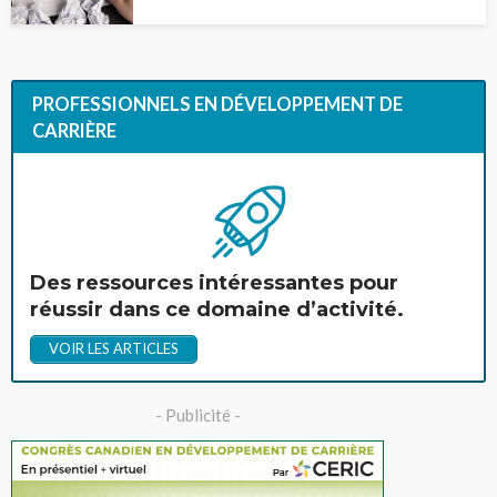
PROFESSIONNELS EN DÉVELOPPEMENT DE
CARRIÈRE
Des ressources intéressantes pour
réussir dans ce domaine d’activité.
VOIR LES ARTICLES
- Publicité -