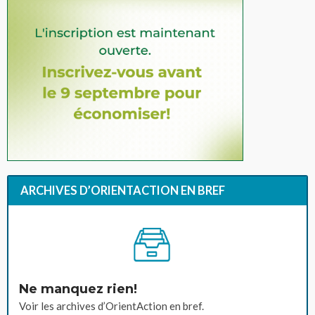
ARCHIVES D’ORIENTACTION EN BREF
Ne manquez rien!
Voir les archives d’OrientAction en bref.