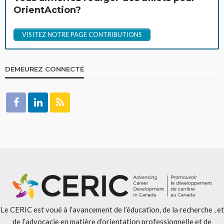
OrientAction?
VISITEZ NOTRE PAGE CONTRIBUTIONS
DEMEUREZ CONNECTÉ
Le CERIC est voué à l’avancement de l’éducation, de la recherche , et
de l’advocacie en matière d’orientation professionnelle et de