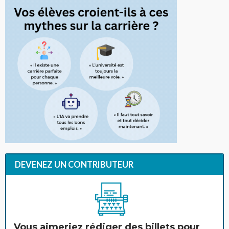
DEVENEZ UN CONTRIBUTEUR
Vous aimeriez rédiger des billets pour