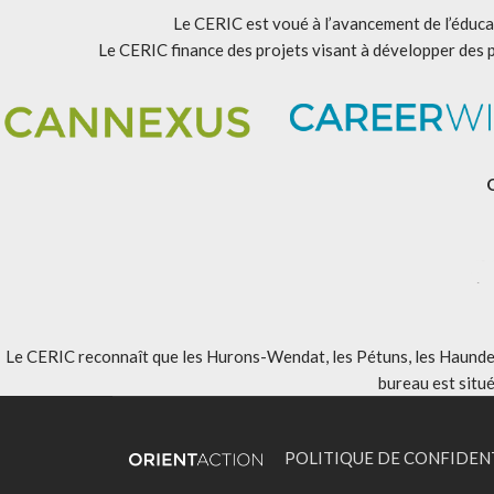
Le CERIC est voué à l’avancement de l’éducat
Le CERIC finance des projets visant à développer des 
Le CERIC reconnaît que les Hurons-Wendat, les Pétuns, les Haundenos
bureau est situ
POLITIQUE DE CONFIDEN