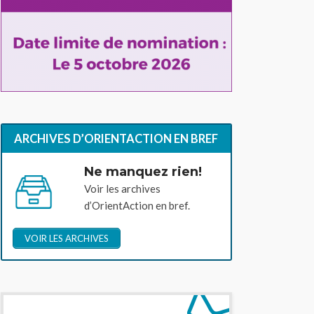
ARCHIVES D’ORIENTACTION EN BREF
Ne manquez rien!
Voir les archives
d’OrientAction en bref.
VOIR LES ARCHIVES