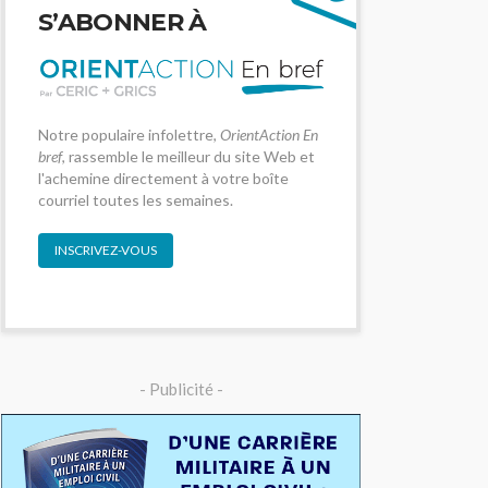
S’ABONNER À
Notre populaire infolettre,
OrientAction En
bref
, rassemble le meilleur du site Web et
l'achemine directement à votre boîte
courriel toutes les semaines.
INSCRIVEZ-VOUS
- Publicité -