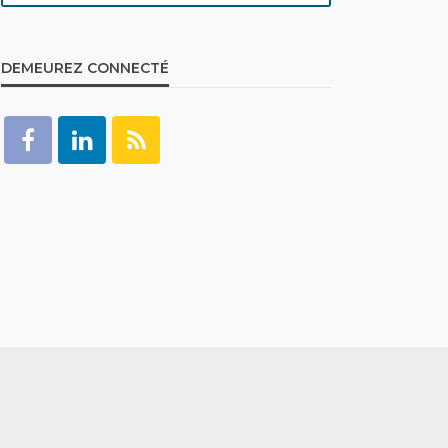
DEMEUREZ CONNECTÉ