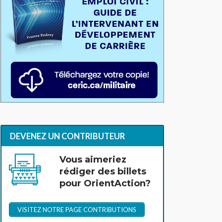
DEVENEZ UN CONTRIBUTEUR
Vous aimeriez
rédiger des billets
pour OrientAction?
VISITEZ NOTRE PAGE CONTRIBUTIONS