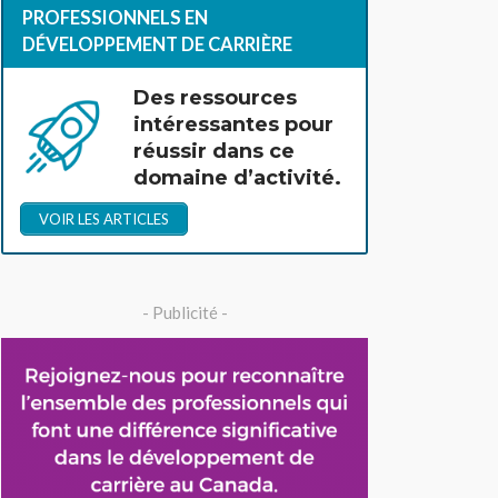
PROFESSIONNELS EN
DÉVELOPPEMENT DE CARRIÈRE
Des ressources
intéressantes pour
réussir dans ce
domaine d’activité.
VOIR LES ARTICLES
- Publicité -