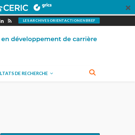
LES ARCHIVES ORIENTACTION EN BREF
LTATS DE RECHERCHE