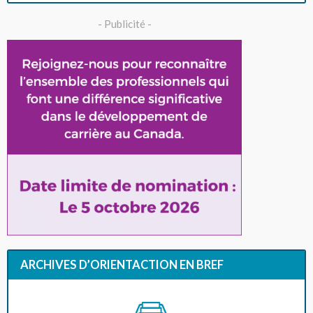
- Publicité -
ARCHIVES D’ORIENTACTION EN BREF