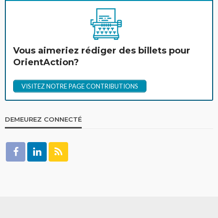
Vous aimeriez rédiger des billets pour
OrientAction?
VISITEZ NOTRE PAGE CONTRIBUTIONS
DEMEUREZ CONNECTÉ