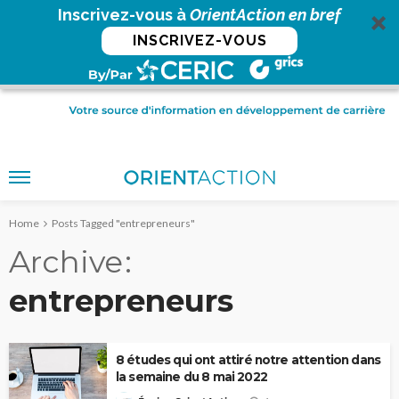
Inscrivez-vous à
OrientAction en bref
INSCRIVEZ-VOUS
Home
Posts Tagged "entrepreneurs"
Archive
entrepreneurs
8 études qui ont attiré notre attention dans
la semaine du 8 mai 2022