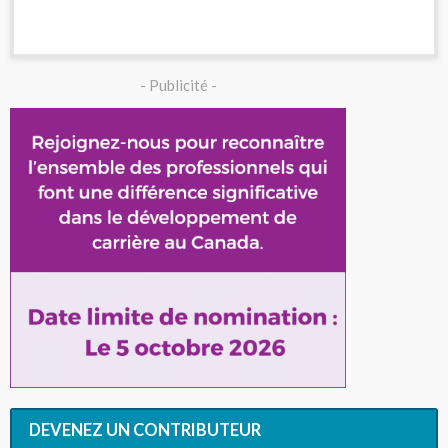
- Publicité -
DEVENEZ UN CONTRIBUTEUR