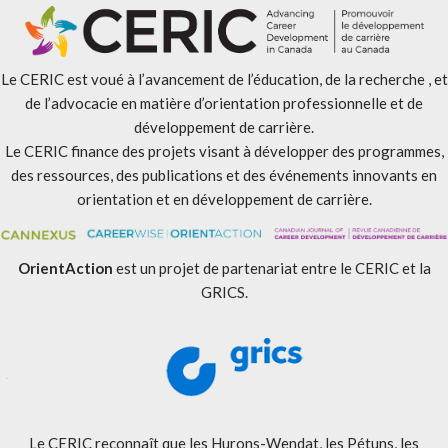
Le CERIC est voué à l’avancement de l’éducation, de la recherche , et
de l’advocacie en matière d’orientation professionnelle et de
développement de carrière.
Le CERIC finance des projets visant à développer des programmes,
des ressources, des publications et des événements innovants en
orientation et en développement de carrière.
OrientAction
est un projet de partenariat entre le CERIC et la
GRICS.
Le CERIC reconnaît que les Hurons-Wendat, les Pétuns, les