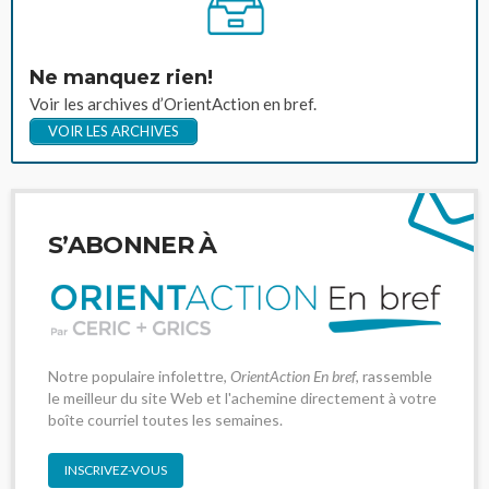
Ne manquez rien!
Voir les archives d’OrientAction en bref.
VOIR LES ARCHIVES
S’ABONNER À
Notre populaire infolettre,
OrientAction En bref
, rassemble
le meilleur du site Web et l'achemine directement à votre
boîte courriel toutes les semaines.
INSCRIVEZ-VOUS