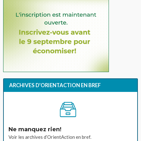
ARCHIVES D’ORIENTACTION EN BREF
Ne manquez rien!
Voir les archives d’OrientAction en bref.