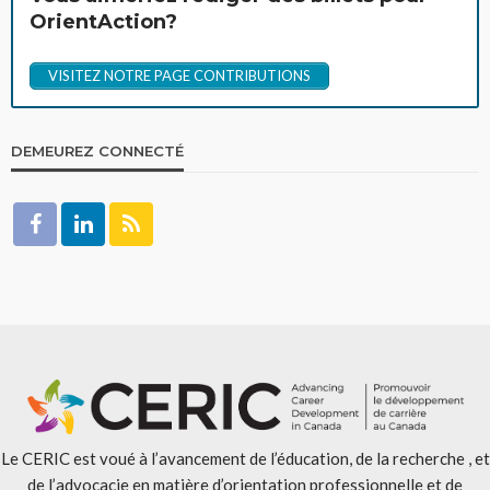
OrientAction?
VISITEZ NOTRE PAGE CONTRIBUTIONS
DEMEUREZ CONNECTÉ
Le CERIC est voué à l’avancement de l’éducation, de la recherche , et
de l’advocacie en matière d’orientation professionnelle et de