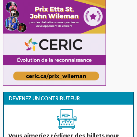
DEVENEZ UN CONTRIBUTEUR
Vous aimeriez rédiger des billets pour