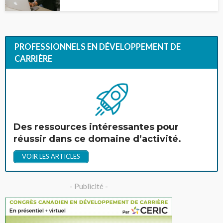
PROFESSIONNELS EN DÉVELOPPEMENT DE
CARRIÈRE
Des ressources intéressantes pour
réussir dans ce domaine d’activité.
VOIR LES ARTICLES
- Publicité -