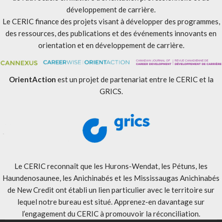
développement de carrière.
Le CERIC finance des projets visant à développer des programmes,
des ressources, des publications et des événements innovants en
orientation et en développement de carrière.
OrientAction
est un projet de partenariat entre le CERIC et la
GRICS.
Le CERIC reconnaît que les Hurons-Wendat, les Pétuns, les
Haundenosaunee, les Anichinabés et les Mississaugas Anichinabés
de New Credit ont établi un lien particulier avec le territoire sur
lequel notre bureau est situé. Apprenez-en davantage sur
l’engagement du CERIC à promouvoir la réconciliation
.