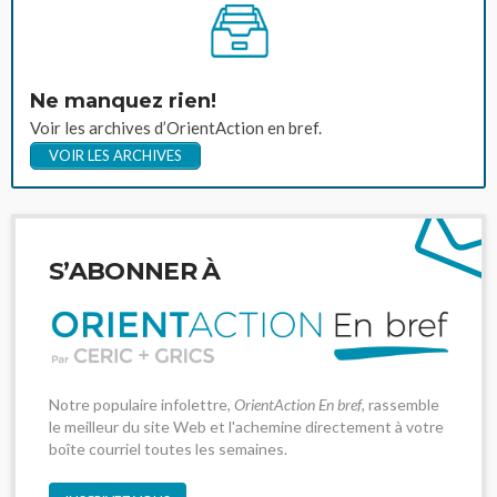
Ne manquez rien!
Voir les archives d’OrientAction en bref.
VOIR LES ARCHIVES
S’ABONNER À
Notre populaire infolettre,
OrientAction En bref
, rassemble
le meilleur du site Web et l'achemine directement à votre
boîte courriel toutes les semaines.