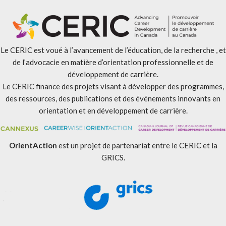
Le CERIC est voué à l’avancement de l’éducation, de la recherche , et
de l’advocacie en matière d’orientation professionnelle et de
développement de carrière.
Le CERIC finance des projets visant à développer des programmes,
des ressources, des publications et des événements innovants en
orientation et en développement de carrière.
OrientAction
est un projet de partenariat entre le CERIC et la
GRICS.