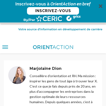
Inscrivez-vous à
OrientAction en bref
INSCRIVEZ-VOUS
Marjolaine Dion
Conseillère d’orientation et RH. Ma mission :
inspirer les gens de tout âge à trouver leur X.
C’est ce que je fais depuis près de 20 ans, en
plus d’accompagner les entreprises dans la
gestion optimale de leurs ressources
humaines. Depuis quelques années, c’est à