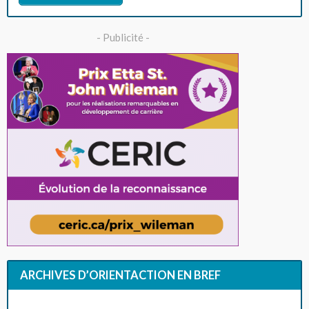
- Publicité -
ARCHIVES D’ORIENTACTION EN BREF