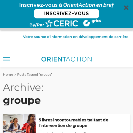
Inscrivez-vous à
OrientAction en bref
INSCRIVEZ-VOUS
Home
Posts Tagged "groupe"
Archive
groupe
5 livres incontournables traitant de
l’intervention de groupe