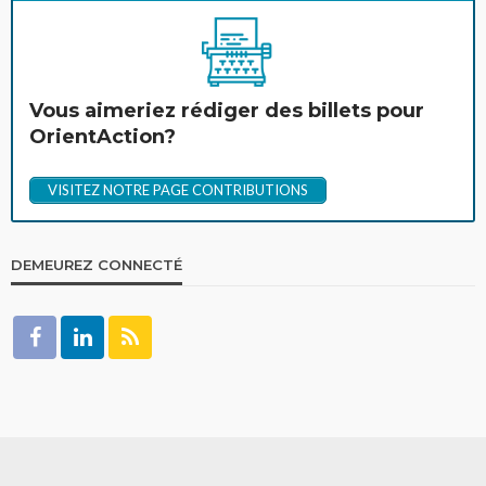
Vous aimeriez rédiger des billets pour
OrientAction?
VISITEZ NOTRE PAGE CONTRIBUTIONS
DEMEUREZ CONNECTÉ