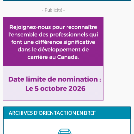
- Publicité -
ARCHIVES D’ORIENTACTION EN BREF