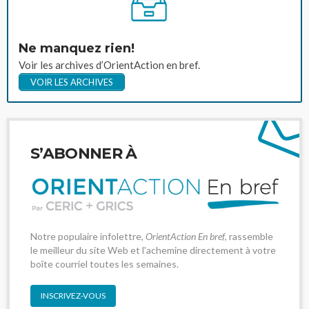
Ne manquez rien!
Voir les archives d’OrientAction en bref.
VOIR LES ARCHIVES
S’ABONNER À
Notre populaire infolettre,
OrientAction En bref
, rassemble
le meilleur du site Web et l'achemine directement à votre
boîte courriel toutes les semaines.
INSCRIVEZ-VOUS