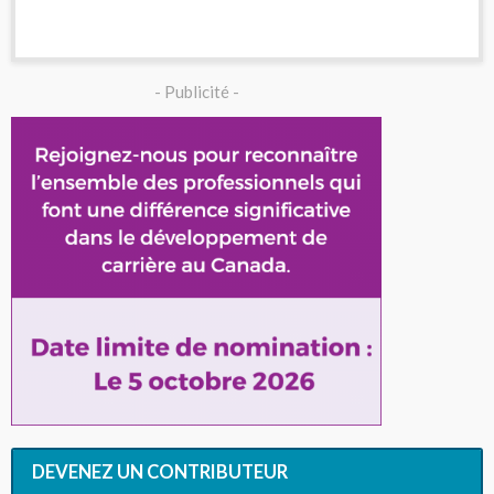
- Publicité -
DEVENEZ UN CONTRIBUTEUR