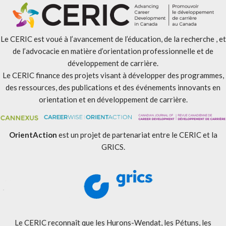
Le CERIC est voué à l’avancement de l’éducation, de la recherche , et
de l’advocacie en matière d’orientation professionnelle et de
développement de carrière.
Le CERIC finance des projets visant à développer des programmes,
des ressources, des publications et des événements innovants en
orientation et en développement de carrière.
OrientAction
est un projet de partenariat entre le CERIC et la
GRICS.
Le CERIC reconnaît que les Hurons-Wendat, les Pétuns, les