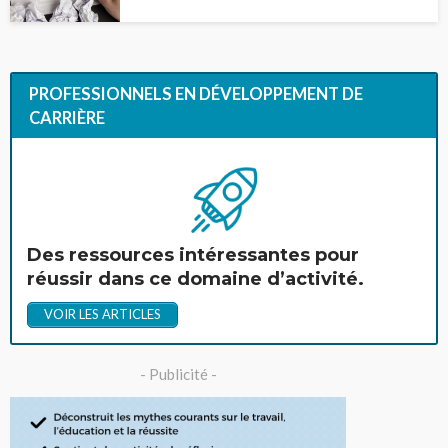
PROFESSIONNELS EN DÉVELOPPEMENT DE
CARRIÈRE
Des ressources intéressantes pour
réussir dans ce domaine d’activité.
VOIR LES ARTICLES
- Publicité -