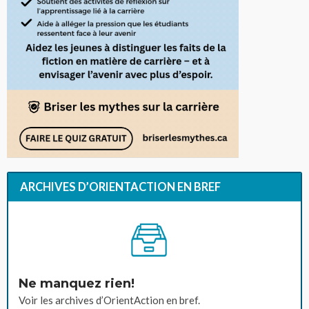
ARCHIVES D’ORIENTACTION EN BREF
Ne manquez rien!
Voir les archives d’OrientAction en bref.