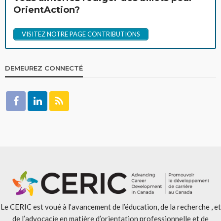
OrientAction?
VISITEZ NOTRE PAGE CONTRIBUTIONS
DEMEUREZ CONNECTÉ
Le CERIC est voué à l’avancement de l’éducation, de la recherche , et
de l’advocacie en matière d’orientation professionnelle et de