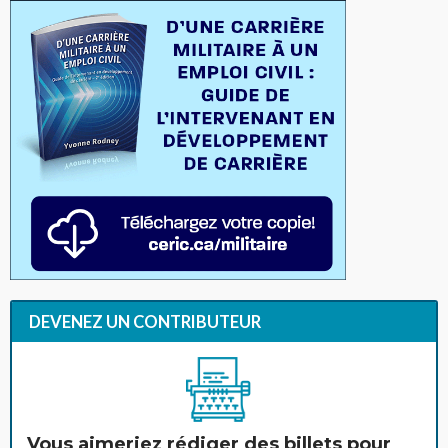
DEVENEZ UN CONTRIBUTEUR
Vous aimeriez rédiger des billets pour