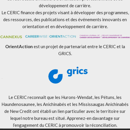
développement de carrière.
Le CERIC finance des projets visant à développer des programmes,
des ressources, des publications et des événements innovants en
orientation et en développement de carrière.
OrientAction
est un projet de partenariat entre le CERIC et la
GRICS.
Le CERIC reconnaît que les Hurons-Wendat, les Pétuns, les
Haundenosaunee, les Anichinabés et les Mississaugas Anichinabés
de New Credit ont établi un lien particulier avec le territoire sur
lequel notre bureau est situé. Apprenez-en davantage sur
l’engagement du CERIC à promouvoir la réconciliation
.