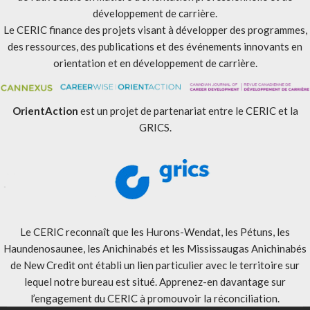
développement de carrière.
Le CERIC finance des projets visant à développer des programmes,
des ressources, des publications et des événements innovants en
orientation et en développement de carrière.
OrientAction
est un projet de partenariat entre le CERIC et la
GRICS.
Le CERIC reconnaît que les Hurons-Wendat, les Pétuns, les
Haundenosaunee, les Anichinabés et les Mississaugas Anichinabés
de New Credit ont établi un lien particulier avec le territoire sur
lequel notre bureau est situé. Apprenez-en davantage sur
l’engagement du CERIC à promouvoir la réconciliation
.