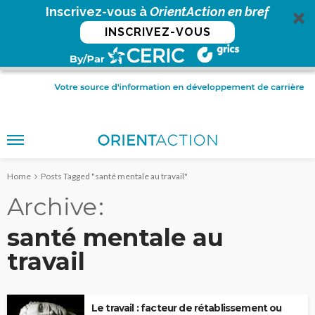
Inscrivez-vous à
OrientAction en bref
INSCRIVEZ-VOUS
Home
Posts Tagged "santé mentale au travail"
Archive
santé mentale au
travail
Le travail : facteur de rétablissement ou