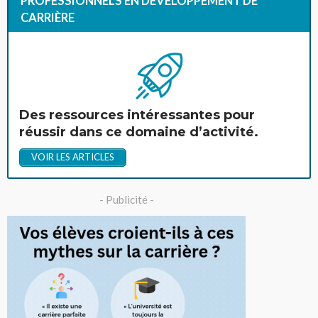
PROFESSIONNELS EN DÉVELOPPEMENT DE
CARRIÈRE
Des ressources intéressantes pour
réussir dans ce domaine d’activité.
VOIR LES ARTICLES
- Publicité -