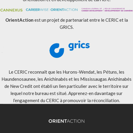
OrientAction
est un projet de partenariat entre le CERIC et la
GRICS.
Le CERIC reconnaît que les Hurons-Wendat, les Pétuns, les
Haundenosaunee, les Anichinabés et les Mississaugas Anichinabés
de New Credit ont établi un lien particulier avec le territoire sur
lequel notre bureau est situé. Apprenez-en davantage sur
l’engagement du CERIC à promouvoir la réconciliation
.