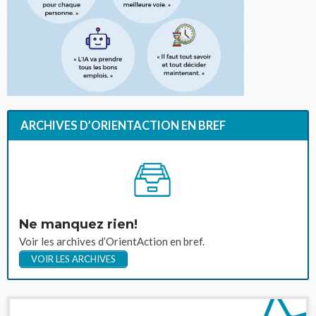
ARCHIVES D’ORIENTACTION EN BREF
Ne manquez rien!
Voir les archives d’OrientAction en bref.
VOIR LES ARCHIVES