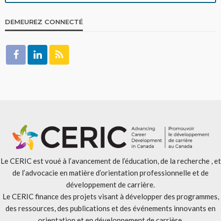
DEMEUREZ CONNECTÉ
Le CERIC est voué à l’avancement de l’éducation, de la recherche , et
de l’advocacie en matière d’orientation professionnelle et de
développement de carrière.
Le CERIC finance des projets visant à développer des programmes,
des ressources, des publications et des événements innovants en
orientation et en développement de carrière.