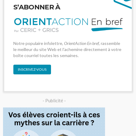
S’ABONNER À
Notre populaire infolettre,
OrientAction En bref
, rassemble
le meilleur du site Web et l'achemine directement à votre
boîte courriel toutes les semaines.
INSCRIVEZ-VOUS
- Publicité -