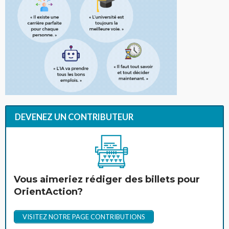
DEVENEZ UN CONTRIBUTEUR
Vous aimeriez rédiger des billets pour
OrientAction?
VISITEZ NOTRE PAGE CONTRIBUTIONS