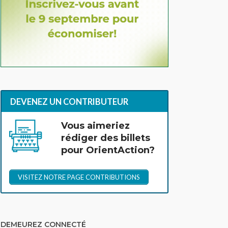
DEVENEZ UN CONTRIBUTEUR
Vous aimeriez
rédiger des billets
pour OrientAction?
VISITEZ NOTRE PAGE CONTRIBUTIONS
DEMEUREZ CONNECTÉ