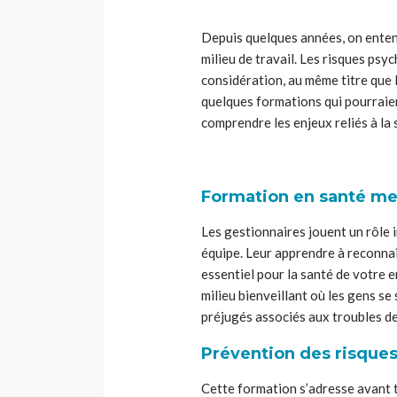
Depuis quelques années, on entend
milieu de travail. Les risques psyc
considération, au même titre que le
quelques formations qui pourraient
comprendre les enjeux reliés à la
Formation en santé men
Les gestionnaires jouent un rôle 
équipe. Leur apprendre à reconnaî
essentiel pour la santé de votre e
milieu bienveillant où les gens se
préjugés associés aux troubles d
Prévention des risques
Cette formation s’adresse avant 