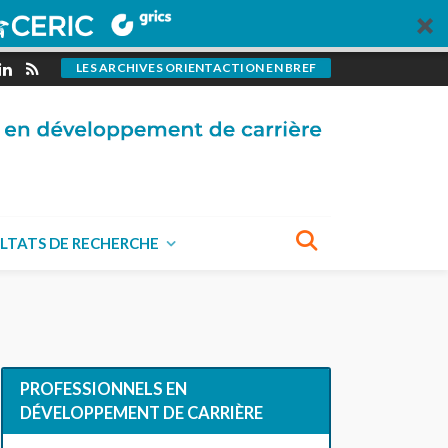
LES ARCHIVES ORIENTACTION EN BREF
LTATS DE RECHERCHE
PROFESSIONNELS EN
DÉVELOPPEMENT DE CARRIÈRE