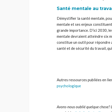
Santé mentale au trava
Démystifier la santé mentale, pou
mentale et ses enjeux constituen
grande importance. D’ici 2030, l
mentale devraient atteindre six m
constitue un outil pour répondre 
santé et de sécurité du travail, q
Autres ressources publiées en li
psychologique
Avons-nous oublié quelque chose? 