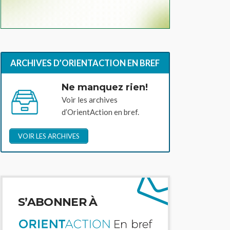
ARCHIVES D’ORIENTACTION EN BREF
Ne manquez rien!
Voir les archives
d’OrientAction en bref.
VOIR LES ARCHIVES
S’ABONNER À