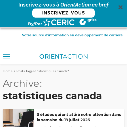
Inscrivez-vous à
OrientAction en bref
INSCRIVEZ-VOUS
Home
Posts Tagged "statistiques canada"
Archive
statistiques canada
5 études qui ont attiré notre attention dans
la semaine du 19 juillet 2026